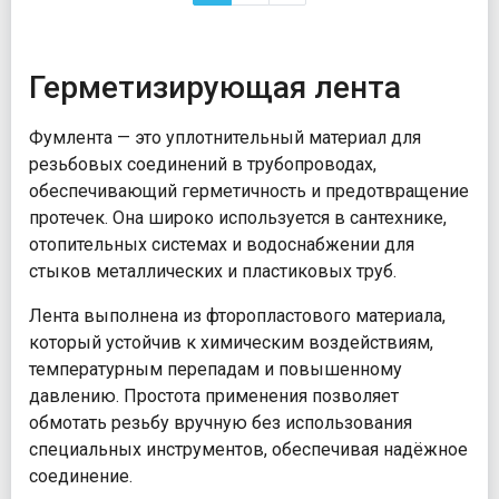
Герметизирующая лента
Фумлента — это уплотнительный материал для
резьбовых соединений в трубопроводах,
обеспечивающий герметичность и предотвращение
протечек. Она широко используется в сантехнике,
отопительных системах и водоснабжении для
стыков металлических и пластиковых труб.
Лента выполнена из фторопластового материала,
который устойчив к химическим воздействиям,
температурным перепадам и повышенному
давлению. Простота применения позволяет
обмотать резьбу вручную без использования
специальных инструментов, обеспечивая надёжное
соединение.