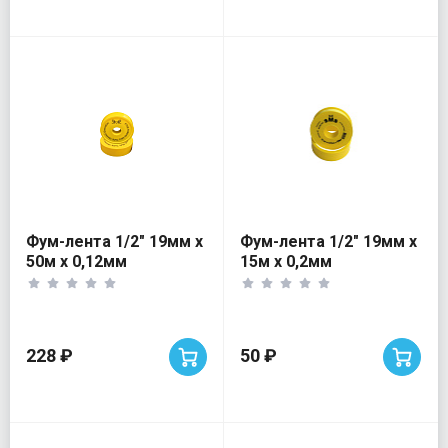
Фум-лента 1/2" 19мм х
Фум-лента 1/2" 19мм х
50м х 0,12мм
15м х 0,2мм
228 ₽
50 ₽