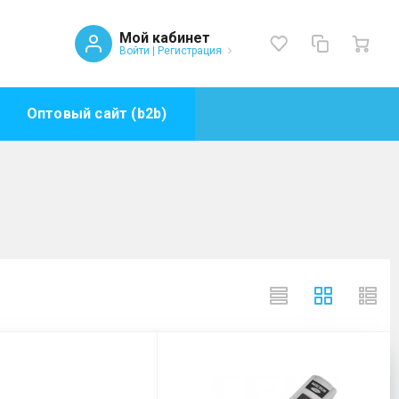
Мой кабинет
Войти
|
Регистрация
Оптовый сайт (b2b)