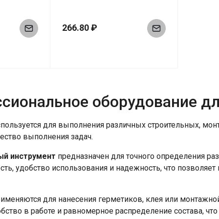
266.80 ₽
сиональное оборудование дл
пользуется для выполнения различных строительных, монт
чество выполнения задач.
ый инструмент
предназначен для точного определения раз
сть, удобство использования и надежность, что позволяе
именяются для нанесения герметиков, клея или монтажно
обство в работе и равномерное распределение состава, что