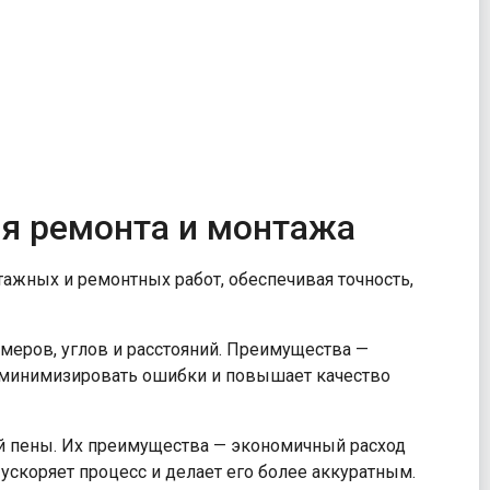
я ремонта и монтажа
ажных и ремонтных работ, обеспечивая точность,
меров, углов и расстояний. Преимущества —
т минимизировать ошибки и повышает качество
й пены. Их преимущества — экономичный расход
 ускоряет процесс и делает его более аккуратным.