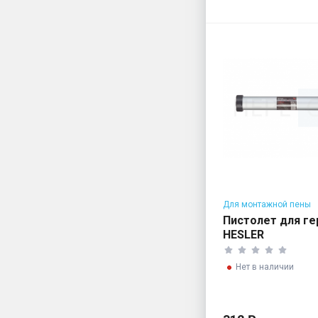
Для монтажной пены
Пистолет для г
HESLER
Нет в наличии