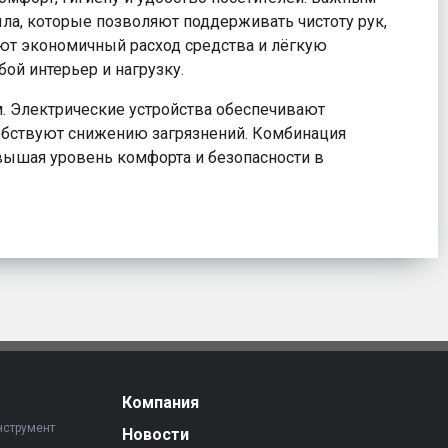
а, которые позволяют поддерживать чистоту рук,
ют экономичный расход средства и лёгкую
ой интерьер и нагрузку.
. Электрические устройства обеспечивают
обствуют снижению загрязнений. Комбинация
вышая уровень комфорта и безопасности в
Компания
нструмент
Новости