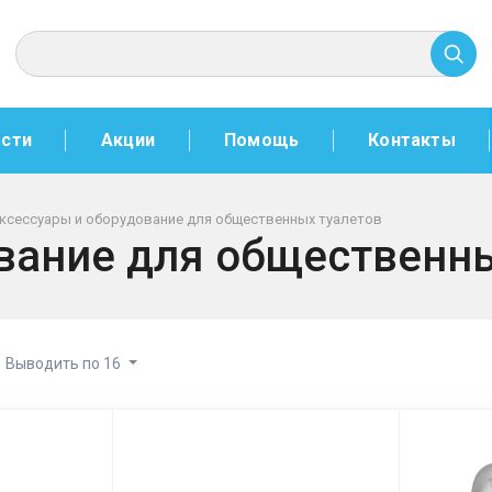
сти
Акции
Помощь
Контакты
ксессуары и оборудование для общественных туалетов
вание для общественны
Выводить по 16
ы и оборудование для общес