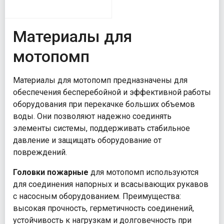
Материалы для
мотопомп
Материалы для мотопомп предназначены для
обеспечения бесперебойной и эффективной работы
оборудования при перекачке больших объемов
воды. Они позволяют надежно соединять
элементы системы, поддерживать стабильное
давление и защищать оборудование от
повреждений.
Головки пожарные
для мотопомп используются
для соединения напорных и всасывающих рукавов
с насосным оборудованием. Преимущества:
высокая прочность, герметичность соединений,
устойчивость к нагрузкам и долговечность при