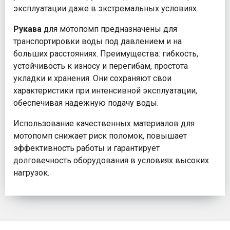
эксплуатации даже в экстремальных условиях.
Рукава
для мотопомп предназначены для
транспортировки воды под давлением и на
больших расстояниях. Преимущества: гибкость,
устойчивость к износу и перегибам, простота
укладки и хранения. Они сохраняют свои
характеристики при интенсивной эксплуатации,
обеспечивая надежную подачу воды.
Использование качественных материалов для
мотопомп снижает риск поломок, повышает
эффективность работы и гарантирует
долговечность оборудования в условиях высоких
нагрузок.