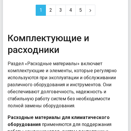
1
2
3
4
5
Комплектующие и
расходники
Раздел «Расходные материалы» включает
комплектующие и элементы, которые регулярно
используются при эксплуатации и обслуживании
различного оборудования и инструментов. Они
обеспечивают долговечность, надежность и
стабильную работу систем без необходимости
полной замены оборудования.
Расходные материалы для климатического
оборудования
применяются для поддержания