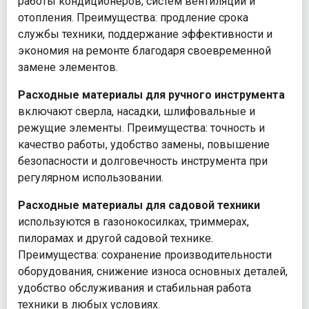
работы кондиционеров, систем вентиляции и
отопления. Преимущества: продление срока
службы техники, поддержание эффективности и
экономия на ремонте благодаря своевременной
замене элементов.
Расходные материалы для ручного инструмента
включают сверла, насадки, шлифовальные и
режущие элементы. Преимущества: точность и
качество работы, удобство замены, повышение
безопасности и долговечность инструмента при
регулярном использовании.
Расходные материалы для садовой техники
используются в газонокосилках, триммерах,
пилорамах и другой садовой технике.
Преимущества: сохранение производительности
оборудования, снижение износа основных деталей,
удобство обслуживания и стабильная работа
техники в любых условиях.