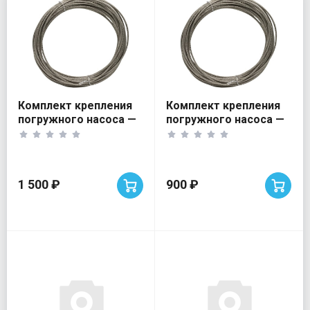
Комплект крепления
Комплект крепления
погружного насоса —
погружного насоса —
50 м
25 м
1 500 ₽
900 ₽