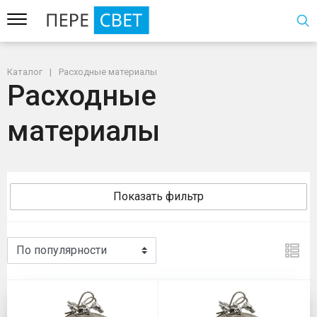
Каталог
Расходные материалы
Расходные
материалы
Показать фильтр
Расходные материалы