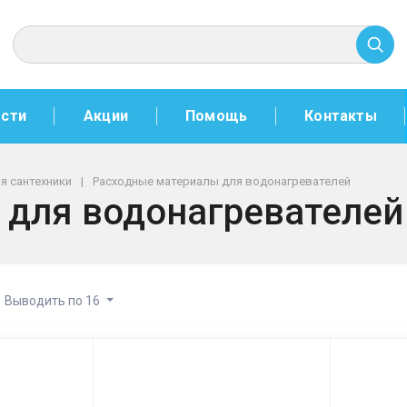
сти
Акции
Помощь
Контакты
я сантехники
Расходные материалы для водонагревателей
 для водонагревателей
Выводить по 16
 материалы для водонагрев