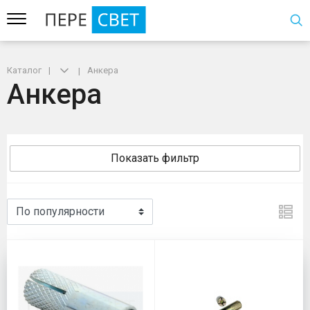
Каталог
Анкера
Анкера
Показать фильтр
Анкера