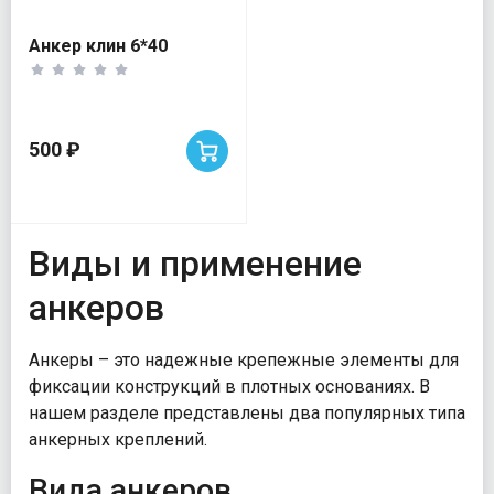
Анкер клин 6*40
500 ₽
Виды и применение
анкеров
Анкеры – это надежные крепежные элементы для
фиксации конструкций в плотных основаниях. В
нашем разделе представлены два популярных типа
анкерных креплений.
Вида анкеров