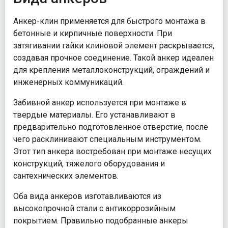
Анкер-клин применяется для быстрого монтажа в
бетонные и кирпичные поверхности. При
затягивании гайки клиновой элемент раскрывается,
создавая прочное соединение. Такой анкер идеален
для крепления металлоконструкций, ограждений и
инженерных коммуникаций.
Забивной анкер используется при монтаже в
твердые материалы. Его устанавливают в
предварительно подготовленное отверстие, после
чего расклинивают специальным инструментом.
Этот тип анкера востребован при монтаже несущих
конструкций, тяжелого оборудования и
сантехнических элементов.
Оба вида анкеров изготавливаются из
высокопрочной стали с антикоррозийным
покрытием. Правильно подобранные анкеры