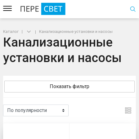
Каталог
Канализационные установки и насосы
Канализационные
установки и насосы
Показать фильтр
Канализационные установки