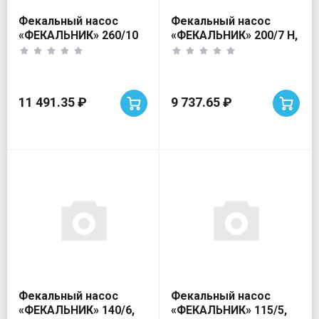
Фекальный насос
Фекальный насос
«ФЕКАЛЬНИК» 260/10
«ФЕКАЛЬНИК» 200/7 Н,
Н Джилекс 800Вт
Джилекс 450Вт
11 491.35 ₽
9 737.65 ₽
Фекальный насос
Фекальный насос
«ФЕКАЛЬНИК» 140/6,
«ФЕКАЛЬНИК» 115/5,