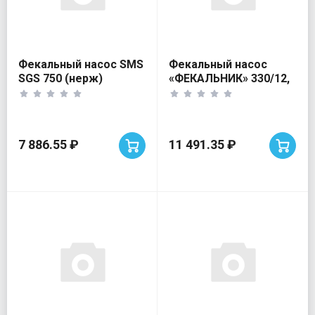
Фекальный насос SMS
Фекальный насос
SGS 750 (нерж)
«ФЕКАЛЬНИК» 330/12,
Джилекс 1200Вт
7 886.55 ₽
11 491.35 ₽