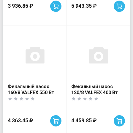
3 936.85 ₽
5 943.35 ₽
Фекальный насос
Фекальный насос
160/8 VALFEX 550 Вт
120/8 VALFEX 400 Вт
4 363.45 ₽
4 459.85 ₽