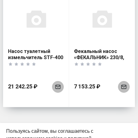
Насос туалетный
Фекальный насос
измельчитель STF-400
«ФЕКАЛЬНИК» 230/8,
COMPACT
Джилекс 750 Вт
21 242.25 ₽
7 153.25 ₽
Пользуясь сайтом, вы соглашаетесь с