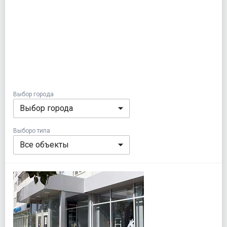
Выбор города
Выбор города
Выборо типа
Все объекты