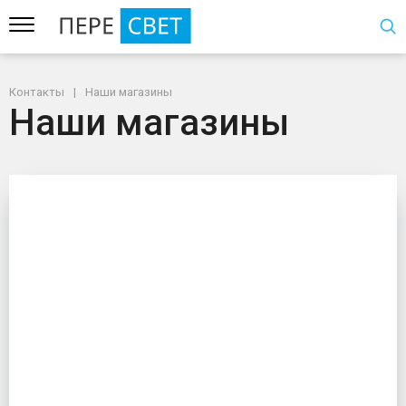
Контакты
Наши магазины
Наши магазины
Наши магазины