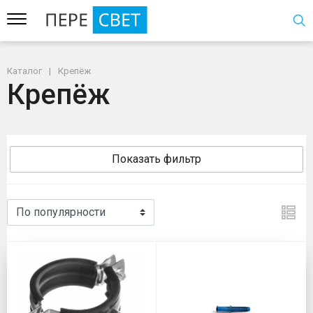
Каталог
Крепёж
Крепёж
Показать фильтр
Крепёж