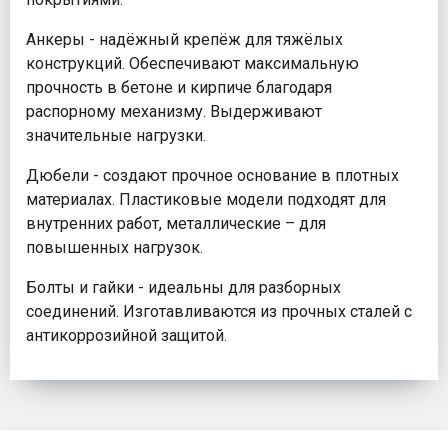
Анкеры - надёжный крепёж для тяжёлых
конструкций. Обеспечивают максимальную
прочность в бетоне и кирпиче благодаря
распорному механизму. Выдерживают
значительные нагрузки.
Дюбели - создают прочное основание в плотных
материалах. Пластиковые модели подходят для
внутренних работ, металлические – для
повышенных нагрузок.
Болты и гайки - идеальны для разборных
соединений. Изготавливаются из прочных сталей с
антикоррозийной защитой.