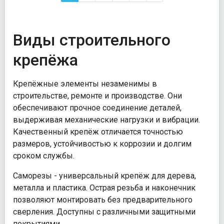
Виды строительного
крепёжа
Крепёжные элементы незаменимы в
строительстве, ремонте и производстве. Они
обеспечивают прочное соединение деталей,
выдерживая механические нагрузки и вибрации.
Качественный крепёж отличается точностью
размеров, устойчивостью к коррозии и долгим
сроком службы.
Саморезы - универсальный крепёж для дерева,
металла и пластика. Острая резьба и наконечник
позволяют монтировать без предварительного
сверления. Доступны с различными защитными
покрытиями.