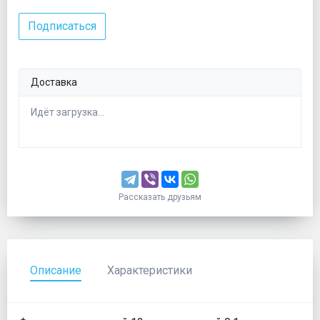
Подписаться
Доставка
Идёт загрузка...
Рассказать друзьям
Описание
Характеристики