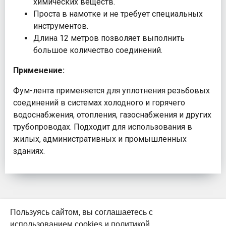
химических веществ.
Проста в намотке и не требует специальных
инструментов.
Длина 12 метров позволяет выполнить
большое количество соединений.
Применение:
Фум-лента применяется для уплотнения резьбовых
соединений в системах холодного и горячего
водоснабжения, отопления, газоснабжения и других
трубопроводах. Подходит для использования в
жилых, административных и промышленных
зданиях.
Пользуясь сайтом, вы соглашаетесь с
использованием cookies и
политикой