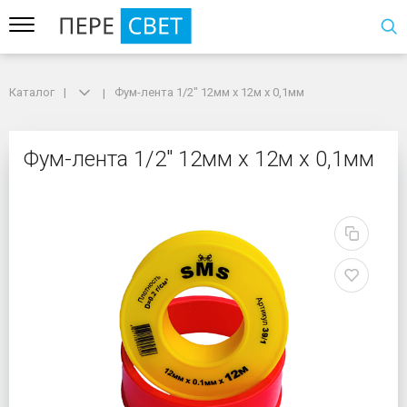
Каталог
Каталог
Фум-лента 1/2" 12мм х 12м х 0,1мм
Фум-лента 1/2" 12мм х 12м х 0,1мм
Фум-лента 1/2" 12мм х
Фум-лента 1/2" 12мм х 12м х 0,1мм