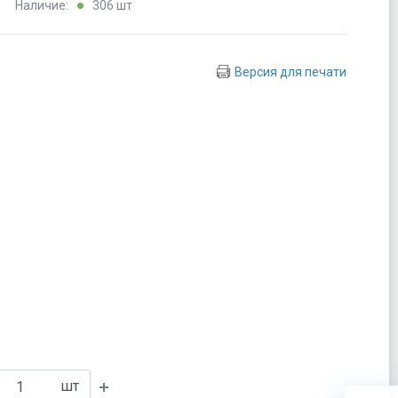
Наличие:
306 шт
Версия для печати
шт