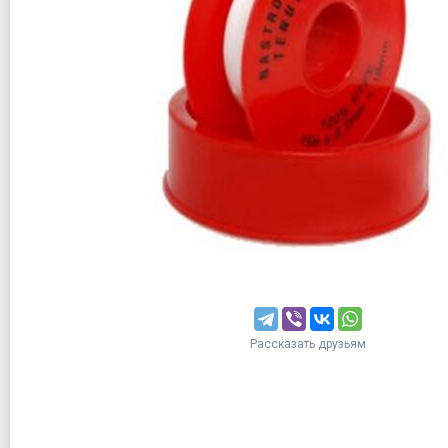
Рассказать друзьям