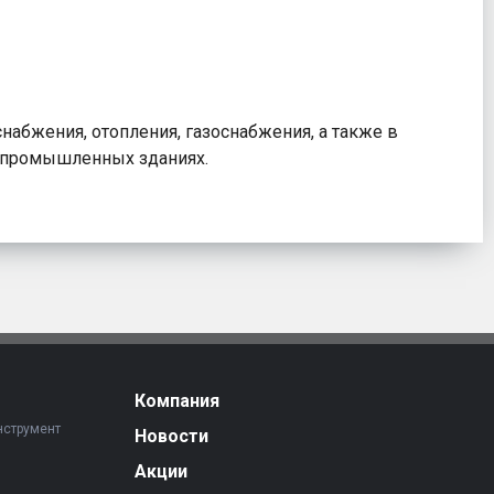
абжения, отопления, газоснабжения, а также в
 промышленных зданиях.
Компания
нструмент
Новости
Акции