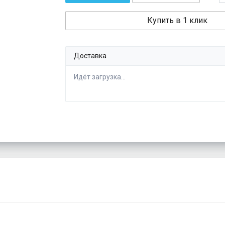
Купить в 1 клик
Доставка
Идёт загрузка...