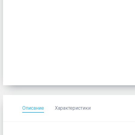
Описание
Характеристики