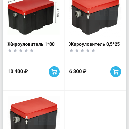
Жироуловитель 1*80
Жироуловитель 0,5*25
10 400 ₽
6 300 ₽