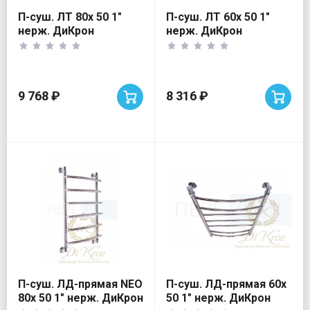
П-суш. ЛТ 80х 50 1"
П-суш. ЛТ 60х 50 1"
нерж. ДиКрон
нерж. ДиКрон
9 768 ₽
8 316 ₽
П-суш. ЛД-прямая NEO
П-суш. ЛД-прямая 60х
80х 50 1" нерж. ДиКрон
50 1" нерж. ДиКрон