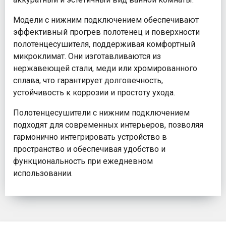
Модели с нижним подключением обеспечивают
эффективный прогрев полотенец и поверхности
полотенцесушителя, поддерживая комфортный
микроклимат. Они изготавливаются из
нержавеющей стали, меди или хромированного
сплава, что гарантирует долговечность,
устойчивость к коррозии и простоту ухода.
Полотенцесушители с нижним подключением
подходят для современных интерьеров, позволяя
гармонично интегрировать устройство в
пространство и обеспечивая удобство и
функциональность при ежедневном
использовании.