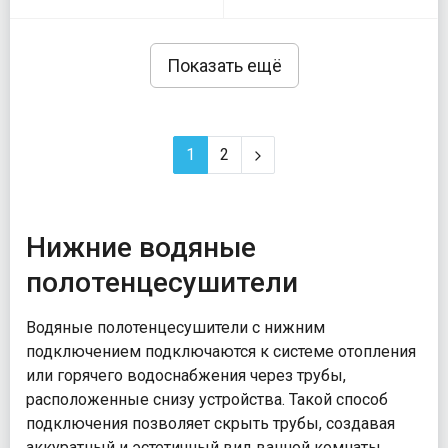
Показать ещё
1
2
Нижние водяные
полотенцесушители
Водяные полотенцесушители с нижним
подключением подключаются к системе отопления
или горячего водоснабжения через трубы,
расположенные снизу устройства. Такой способ
подключения позволяет скрыть трубы, создавая
аккуратный и эстетичный вид ванной комнаты.