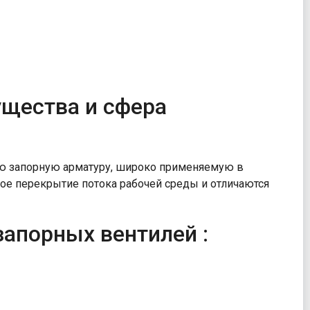
ущества и сфера
ую запорную арматуру, широко применяемую в
ое перекрытие потока рабочей среды и отличаются
апорных вентилей :