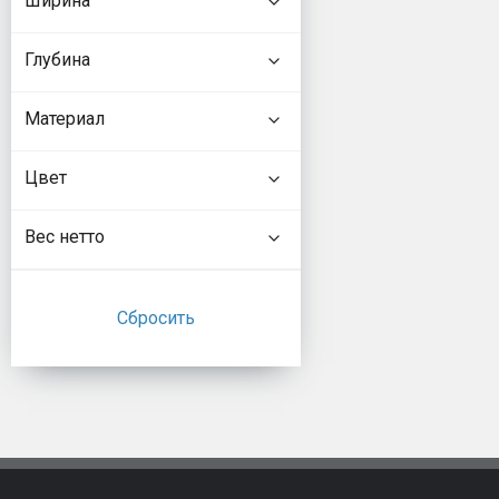
Ширина
Глубина
Материал
Цвет
Вес нетто