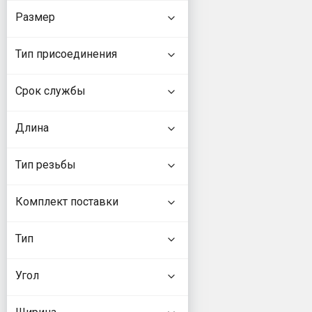
Размер
Тип присоединения
Срок службы
Длина
Тип резьбы
Комплект поставки
Тип
Угол