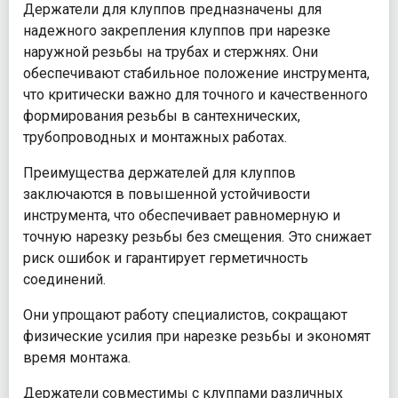
Держатели для клуппов предназначены для
надежного закрепления клуппов при нарезке
наружной резьбы на трубах и стержнях. Они
обеспечивают стабильное положение инструмента,
что критически важно для точного и качественного
формирования резьбы в сантехнических,
трубопроводных и монтажных работах.
Преимущества держателей для клуппов
заключаются в повышенной устойчивости
инструмента, что обеспечивает равномерную и
точную нарезку резьбы без смещения. Это снижает
риск ошибок и гарантирует герметичность
соединений.
Они упрощают работу специалистов, сокращают
физические усилия при нарезке резьбы и экономят
время монтажа.
Держатели совместимы с клуппами различных