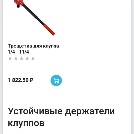
Трещетка для клуппа
1/4 - 11/4
1 822.50 ₽
Устойчивые держатели
клуппов