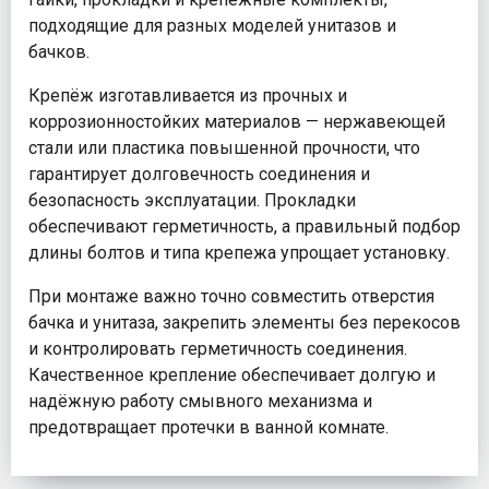
подходящие для разных моделей унитазов и
бачков.
Крепёж изготавливается из прочных и
коррозионностойких материалов — нержавеющей
стали или пластика повышенной прочности, что
гарантирует долговечность соединения и
безопасность эксплуатации. Прокладки
обеспечивают герметичность, а правильный подбор
длины болтов и типа крепежа упрощает установку.
При монтаже важно точно совместить отверстия
бачка и унитаза, закрепить элементы без перекосов
и контролировать герметичность соединения.
Качественное крепление обеспечивает долгую и
надёжную работу смывного механизма и
предотвращает протечки в ванной комнате.