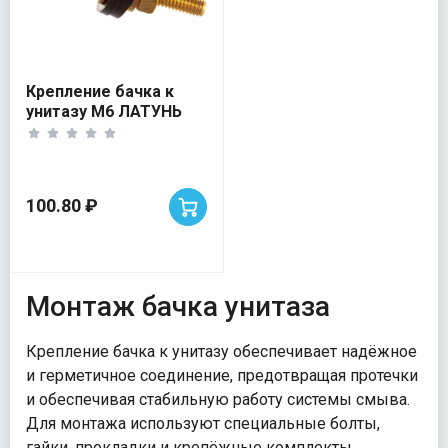
Крепление бачка к
унитазу М6 ЛАТУНЬ
100.80 ₽
Монтаж бачка унитаза
Крепление бачка к унитазу обеспечивает надёжное
и герметичное соединение, предотвращая протечки
и обеспечивая стабильную работу системы смыва.
Для монтажа используют специальные болты,
гайки, прокладки и крепёжные комплекты,