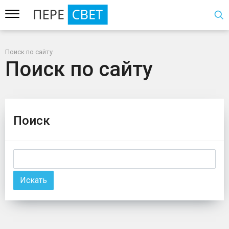
Поиск по сайту
Поиск по сайту
Поиск