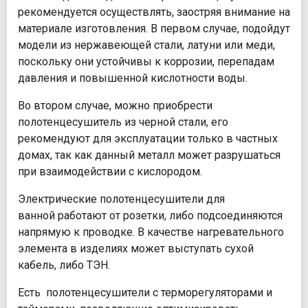
рекомендуется осуществлять, заостряя внимание на
материале изготовления. В первом случае, подойдут
модели из нержавеющей стали, латуни или меди,
поскольку они устойчивы к коррозии, перепадам
давления и повышенной кислотности воды.
Во втором случае, можно приобрести
полотенцесушитель из черной стали, его
рекомендуют для эксплуатации только в частных
домах, так как данный металл может разрушаться
при взаимодействии с кислородом.
Электрические полотенцесушители для
ванной работают от розетки, либо подсоединяются
напрямую к проводке. В качестве нагревательного
элемента в изделиях может выступать сухой
кабель, либо ТЭН.
Есть полотенцесушители с терморегуляторами и