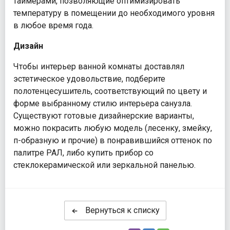
таймерами, позволяющие оптимизировать
температуру в помещении до необходимого уровня
в любое время года.
Дизайн
Чтобы интерьер ванной комнаты доставлял
эстетическое удовольствие, подберите
полотенцесушитель, соответствующий по цвету и
форме выбранному стилю интерьера санузла.
Существуют готовые дизайнерские варианты,
можно покрасить любую модель (лесенку, змейку,
п-образную и прочие) в понравившийся оттенок по
палитре РАЛ, либо купить прибор со
стеклокерамической или зеркальной панелью.
Вернуться к списку