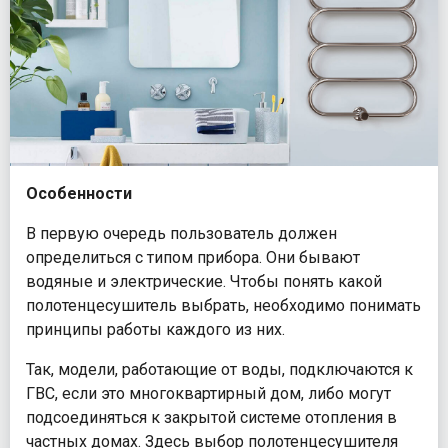
Особенности
В первую очередь пользователь должен
определиться с типом прибора. Они бывают
водяные и электрические. Чтобы понять какой
полотенцесушитель выбрать, необходимо понимать
принципы работы каждого из них.
Так, модели, работающие от воды, подключаются к
ГВС, если это многоквартирный дом, либо могут
подсоединяться к закрытой системе отопления в
частных домах. Здесь выбор полотенцесушителя