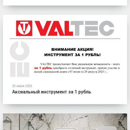
25 июля 2025
Аксиальный инструмент за 1 рубль