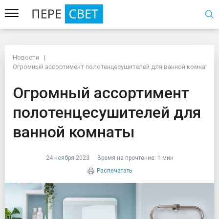
Новости
Новости
Огромный ассортимент полотенцесушителей для ванной комнаты
Огромный ассортимент полотенцесушителей для ванной комнаты
Огромный ассортимен
Огромный ассортимент
полотенцесушителей для
ванной комнаты
24 ноября 2023
Время на прочтение:
1 мин
Распечатать