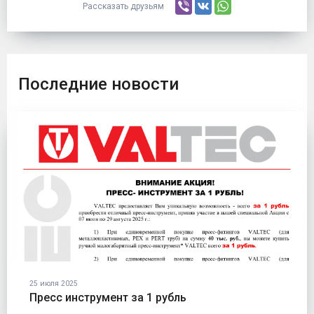
Рассказать друзьям
Последние новости
25 июля 2025
Пресс инструмент за 1 рубль