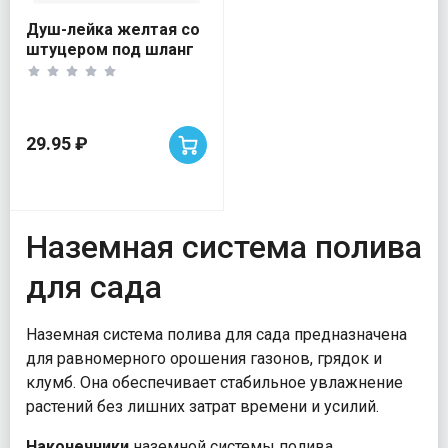
Душ-лейка желтая со
штуцером под шланг
29.95 ₽
Наземная система полива
для сада
Наземная система полива для сада предназначена
для равномерного орошения газонов, грядок и
клумб. Она обеспечивает стабильное увлажнение
растений без лишних затрат времени и усилий.
Наконечники
наземной системы полива