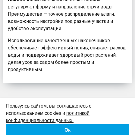
регулируют форму и направление струи воды.
Преимущества — точное распределение влаги,
возможность настройки под разные участки и
удобство эксплуатации.
Использование качественных наконечников
обеспечивает эффективный полив, снижает расход
воды и поддерживает здоровый рост растений,
делая уход за садом более простым и
продуктивным.
Пользуясь сайтом, вы соглашаетесь с
использованием cookies и
политикой
К началу страницы
конфиденциальности данных.
Ок
Политика конфиденциальности