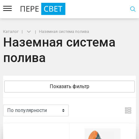
Каталог
Наземная система полива
Наземная система
полива
Показать фильтр
Наземная система полива