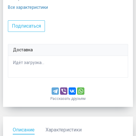
Все характеристики
Подписаться
Доставка
Идёт загрузка...
Рассказать друзьям
Описание
Характеристики