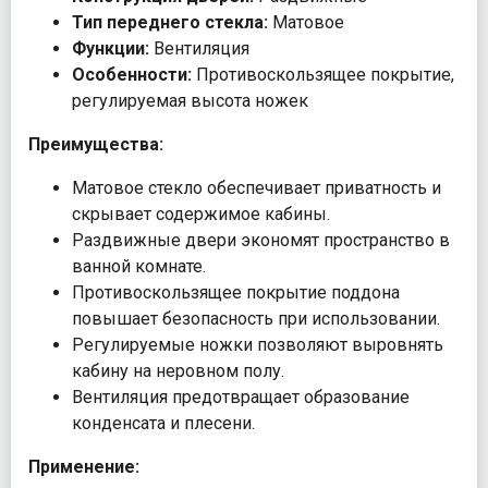
Тип переднего стекла:
Матовое
Функции:
Вентиляция
Особенности:
Противоскользящее покрытие,
регулируемая высота ножек
Преимущества:
Матовое стекло обеспечивает приватность и
скрывает содержимое кабины.
Раздвижные двери экономят пространство в
ванной комнате.
Противоскользящее покрытие поддона
повышает безопасность при использовании.
Регулируемые ножки позволяют выровнять
кабину на неровном полу.
Вентиляция предотвращает образование
конденсата и плесени.
Применение: