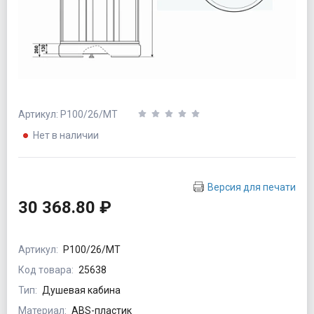
Артикул: P100/26/MT
Нет в наличии
Версия для печати
30 368.80 ₽
Артикул:
P100/26/MT
Код товара:
25638
Тип:
Душевая кабина
Материал:
ABS-пластик