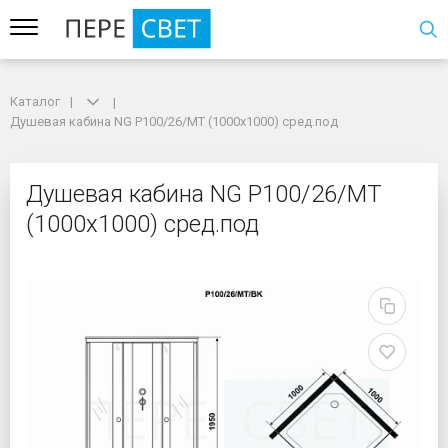
Каталог
Каталог
Душевая кабина NG P100/26/MT (1000x1000) сред.под
Душевая кабина NG P100/26/MT (1000x1000) сред.под
Душевая кабина NG P1
Душевая кабина NG P100/26/MT
(1000x1000) сред.под