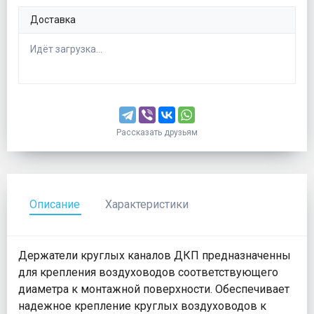
Доставка
Идёт загрузка...
Рассказать друзьям
Описание
Характеристики
Держатели круглых каналов ДКП предназначенны
для крепления воздуховодов соответствующего
диаметра к монтажной поверхности. Обеспечивает
надежное крепление круглых воздуховодов к