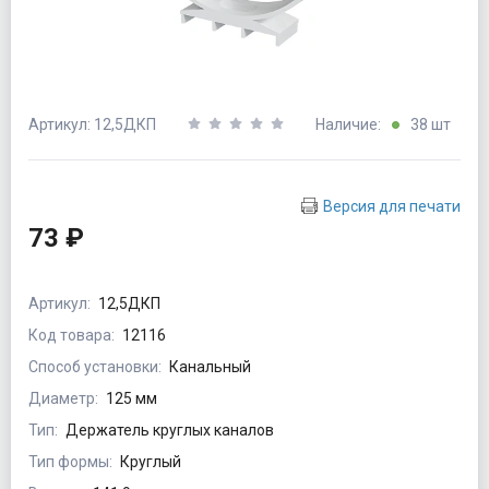
Артикул: 12,5ДКП
Наличие:
38 шт
Версия для печати
73 ₽
Артикул:
12,5ДКП
Код товара:
12116
Способ установки:
Канальный
Диаметр:
125 мм
Тип:
Держатель круглых каналов
Тип формы:
Круглый