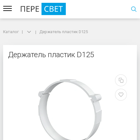
Каталог
Каталог
Держатель пластик D125
Держатель пластик D125
Держатель пластик D1
Держатель пластик D125