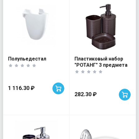
Полупьедестал
Пластиковый набор
"РОТАНГ" 3 предмета
1 116.30 ₽
282.30 ₽