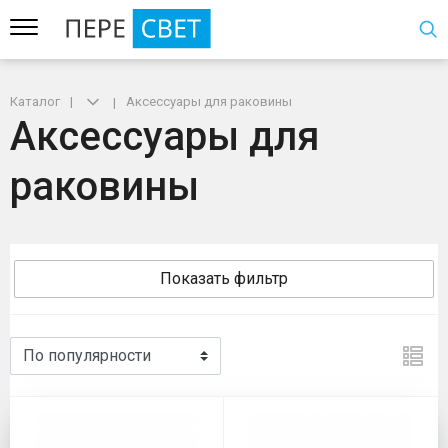
Каталог
Аксессуары для раковины
Аксессуары для
раковины
Показать фильтр
Аксессуары для раковины