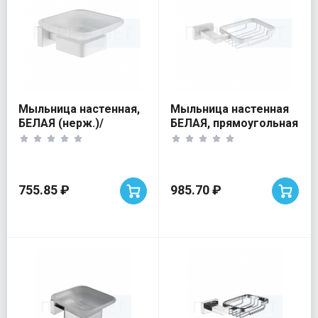
Мыльница настенная,
Мыльница настенная
БЕЛАЯ (нерж.)/
БЕЛАЯ, прямоугольная
стеклянная ViEiR
ViEiR
755.85 ₽
985.70 ₽