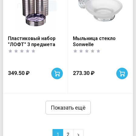
Пластиковый набор
Мыльница стекло
"ЛОФТ" 3 предмета
Sonwelle
349.50 ₽
273.30 ₽
Показать ещё
1
2