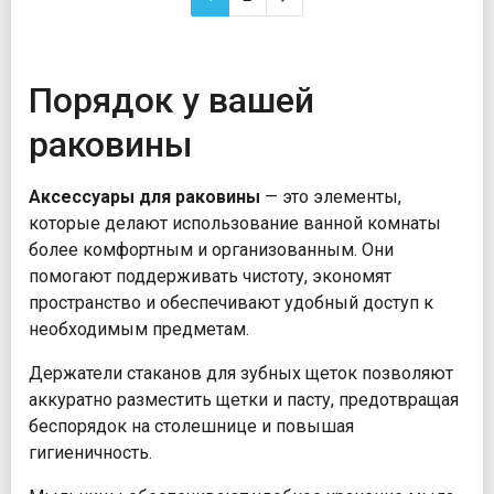
Порядок у вашей
раковины
Аксессуары для раковины
— это элементы,
которые делают использование ванной комнаты
более комфортным и организованным. Они
помогают поддерживать чистоту, экономят
пространство и обеспечивают удобный доступ к
необходимым предметам.
Держатели стаканов для зубных щеток позволяют
аккуратно разместить щетки и пасту, предотвращая
беспорядок на столешнице и повышая
гигиеничность.