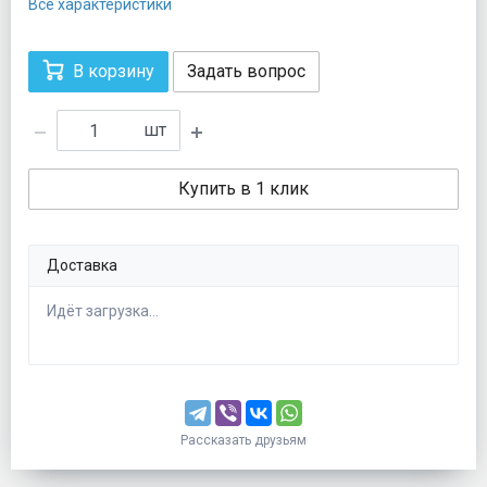
Все характеристики
В корзину
Задать вопрос
шт
Купить в 1 клик
Доставка
Идёт загрузка...
Рассказать друзьям