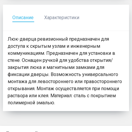
Описание
Характеристики
Люк-дверца ревизионный предназначен для
доступа к скрытым узлам и инженерным
коммуникациям. Предназначен для установки в
стене. Оснащен ручкой для удобства открытия/
закрытия люка и магнитными замками для
фиксации дверцы. Возможность универсального
монтажа для левостороннего или правостороннего
открывания. Монтаж осуществляется при помощи
раствора или клея. Материал: сталь с покрытием
полимерной эмалью.