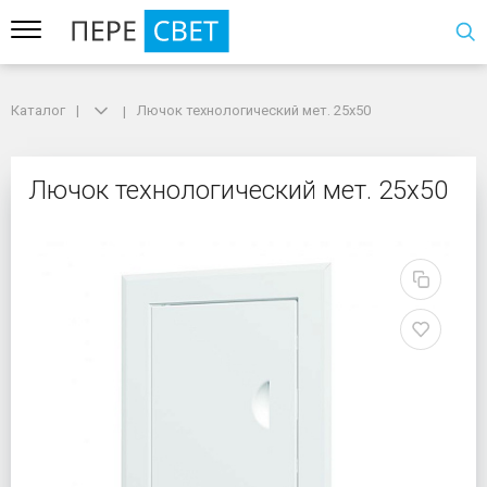
Каталог
Каталог
Лючок технологический мет. 25х50
Лючок технологический мет. 25х50
Лючок технологический
Лючок технологический мет. 25х50