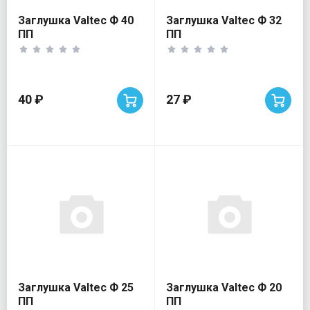
Заглушка Valtec Ф 40
Заглушка Valtec Ф 32
ПП
ПП
40 ₽
27 ₽
Заглушка Valtec Ф 25
Заглушка Valtec Ф 20
ПП
ПП