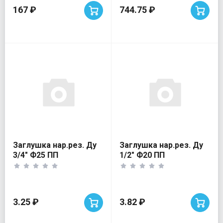
167 ₽
744.75 ₽
Заглушка нар.рез. Ду
Заглушка нар.рез. Ду
3/4" Ф25 ПП
1/2" Ф20 ПП
3.25 ₽
3.82 ₽