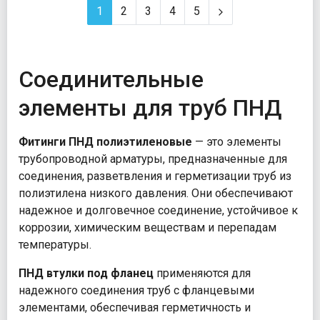
1
2
3
4
5
Соединительные
элементы для труб ПНД
Фитинги ПНД полиэтиленовые
— это элементы
трубопроводной арматуры, предназначенные для
соединения, разветвления и герметизации труб из
полиэтилена низкого давления. Они обеспечивают
надежное и долговечное соединение, устойчивое к
коррозии, химическим веществам и перепадам
температуры.
ПНД втулки под фланец
применяются для
надежного соединения труб с фланцевыми
элементами, обеспечивая герметичность и