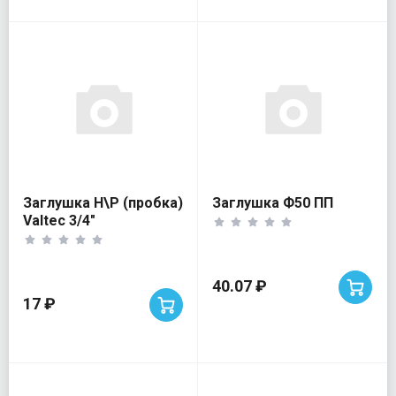
Заглушка Н\Р (пробка)
Заглушка Ф50 ПП
Valtec 3/4"
40.07 ₽
17 ₽