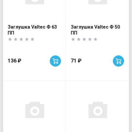
Заглушка Valtec Ф 63
Заглушка Valtec Ф 50
ПП
ПП
136 ₽
71 ₽