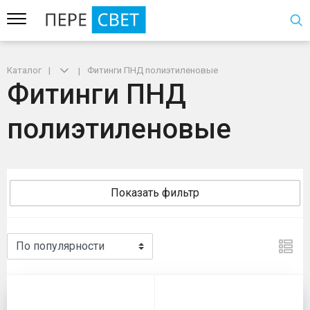
Каталог
Фитинги ПНД полиэтиленовые
Фитинги ПНД
полиэтиленовые
Показать фильтр
Фитинги ПНД полиэтиленов