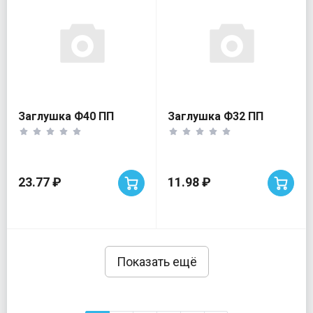
Заглушка Ф40 ПП
Заглушка Ф32 ПП
23.77 ₽
11.98 ₽
Показать ещё