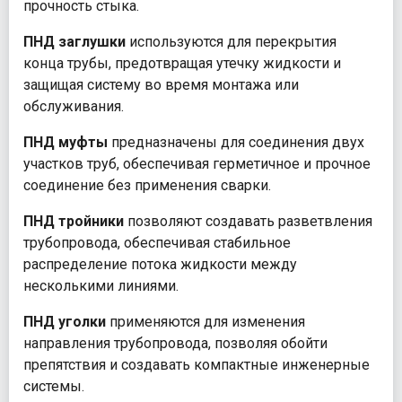
прочность стыка.
ПНД заглушки
используются для перекрытия
конца трубы, предотвращая утечку жидкости и
защищая систему во время монтажа или
обслуживания.
ПНД муфты
предназначены для соединения двух
участков труб, обеспечивая герметичное и прочное
соединение без применения сварки.
ПНД тройники
позволяют создавать разветвления
трубопровода, обеспечивая стабильное
распределение потока жидкости между
несколькими линиями.
ПНД уголки
применяются для изменения
направления трубопровода, позволяя обойти
препятствия и создавать компактные инженерные
системы.