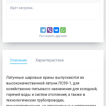
Идёт загрузка...
Рассказать друзьям
Описание
Характеристики
Латунные шаровые краны выпускаются из
высококачественной латуни ЛС59-1, для
хозяйственно-питьевого назначения для холодной,
горячей воды и систем отопления, а также в
технологических трубопроводах,
транспортирующих, не агрессивные к материалам