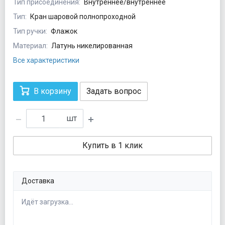
Тип присоединения:
Внутреннее/внутреннее
Тип:
Кран шаровой полнопроходной
Тип ручки:
Флажок
Материал:
Латунь никелированная
Все характеристики
В корзину
Задать вопрос
шт
Купить в 1 клик
Доставка
Идёт загрузка...