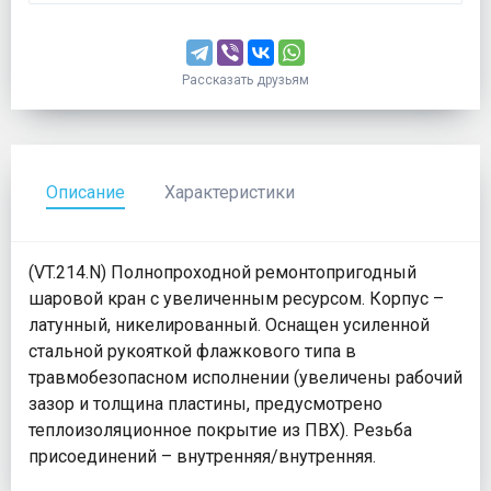
Рассказать друзьям
Описание
Характеристики
(VT.214.N) Полнопроходной ремонтопригодный
шаровой кран с увеличенным ресурсом. Корпус –
латунный, никелированный. Оснащен усиленной
стальной рукояткой флажкового типа в
травмобезопасном исполнении (увеличены рабочий
зазор и толщина пластины, предусмотрено
теплоизоляционное покрытие из ПВХ). Резьба
присоединений – внутренняя/внутренняя.