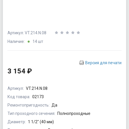
Артикул: VT.214.N.08
Наличие:
14 шт
Версия для печати
3 154 ₽
Артикул:
VT.214.N.08
Код товара:
02173
Ремонтопригодность:
Да
Тип проходного сечения:
Полнопроходные
Диаметр:
1 1/2" (40 мм)