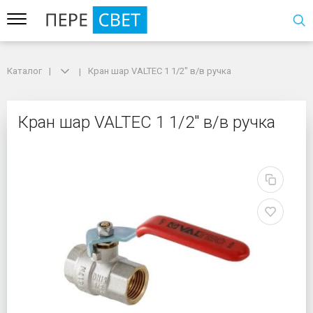
Каталог
Каталог
Кран шар VALTEC 1 1/2" в/в ручка
Кран шар VALTEC 1 1/2" в/в ручка
Кран шар VALTEC 1 1/2"
Кран шар VALTEC 1 1/2" в/в ручка