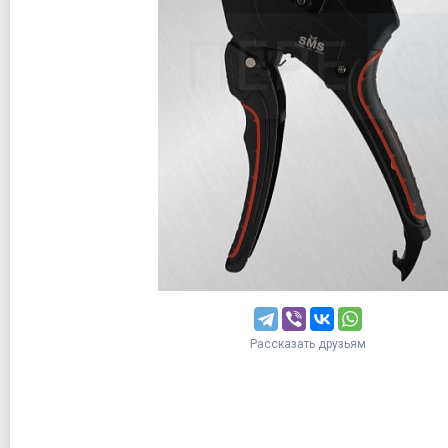
Рассказать друзьям