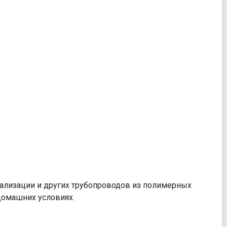
ализации и других трубопроводов из полимерных
домашних условиях.