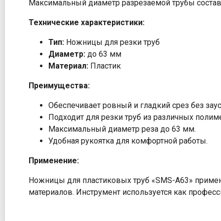
Максимальный диаметр разрезаемой трубы состав
Технические характеристики:
Тип:
Ножницы для резки труб
Диаметр:
до 63 мм
Материал:
Пластик
Преимущества:
Обеспечивает ровный и гладкий срез без зау
Подходит для резки труб из различных полим
Максимальный диаметр реза до 63 мм.
Удобная рукоятка для комфортной работы.
Применение:
Ножницы для пластиковых труб «SMS-A63» применя
материалов. Инструмент используется как професс