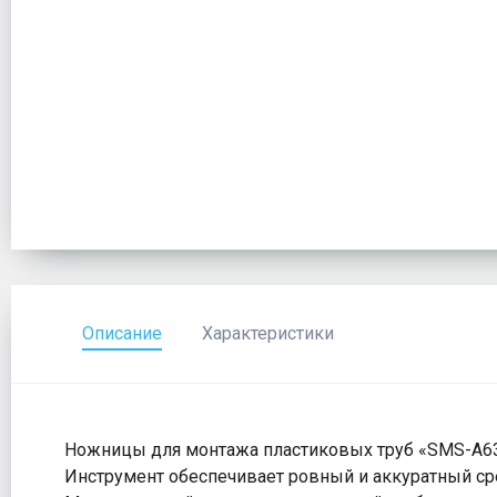
Описание
Характеристики
Ножницы для монтажа пластиковых труб «SMS-A63»
Инструмент обеспечивает ровный и аккуратный сре