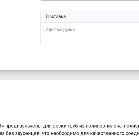
Доставка
Идёт загрузка...
 предназначены для резки труб из полипропилена, полиэт
з без заусенцев, что необходимо для качественного соеди