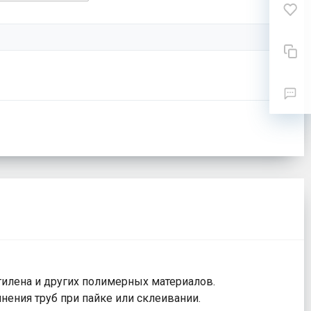
илена и других полимерных материалов.
нения труб при пайке или склеивании.