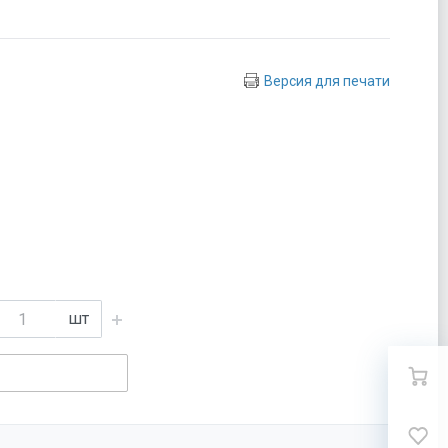
Версия для печати
шт