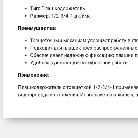
Тип:
Плашкодержатель
Размер:
1/2-3/4-1 дюйма
Преимущества:
Трещеточный механизм упрощает работу в ст
Подходит для плашек трех распространенных
Обеспечивает надежную фиксацию плашки пр
Удобная рукоятка для комфортной работы.
Применение:
Плашкодержатель с трещеткой 1/2-3/4-1 применяет
водопровода и отопления. Используется в жилых,