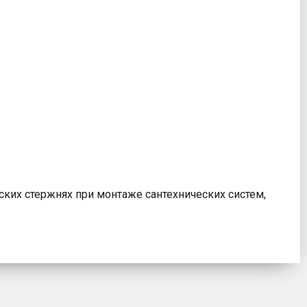
ских стержнях при монтаже сантехнических систем,