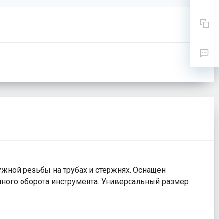
жной резьбы на трубах и стержнях. Оснащен
лного оборота инструмента. Универсальный размер