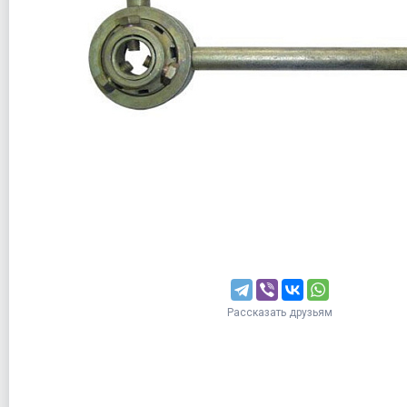
Рассказать друзьям