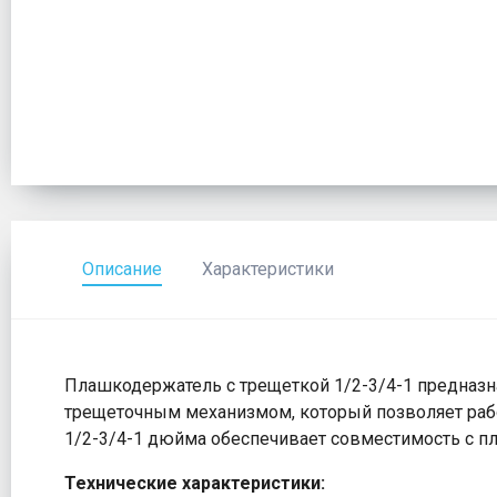
Описание
Характеристики
Плашкодержатель с трещеткой 1/2-3/4-1 предназн
трещеточным механизмом, который позволяет рабо
1/2-3/4-1 дюйма обеспечивает совместимость с п
Технические характеристики: