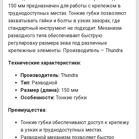
150 мм предназначен для работы с крепежом в
труднодоступных местах. Тонкие губки позволяют
захватывать гайки и болты в узких зазорах, где
стандартный инструмент не подходит. Механизм
разводного типа обеспечивает быструю
регулировку размера зева под различные
крепежные элементы. Производитель — Thundra.
Технические характеристики:
Производитель:
Thundra
Тип:
Разводной
Размер (длина):
150 мм
Особенности:
Тонкие губки
Преимущества:
Тонкие губки обеспечивают доступ к крепежу
в узких и труднодоступных местах.
Разводной механизм позволяет быстро