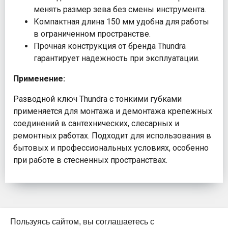
менять размер зева без смены инструмента.
Компактная длина 150 мм удобна для работы
в ограниченном пространстве.
Прочная конструкция от бренда Thundra
гарантирует надежность при эксплуатации.
Применение:
Разводной ключ Thundra с тонкими губками
применяется для монтажа и демонтажа крепежных
соединений в сантехнических, слесарных и
ремонтных работах. Подходит для использования в
бытовых и профессиональных условиях, особенно
при работе в стесненных пространствах.
Пользуясь сайтом, вы соглашаетесь с