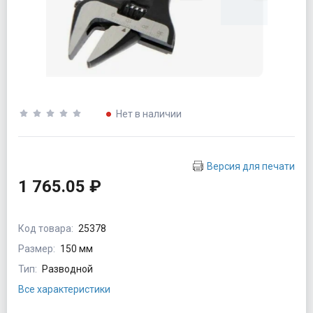
Нет в наличии
Версия для печати
1 765.05 ₽
Код товара:
25378
Размер:
150 мм
Тип:
Разводной
Все характеристики