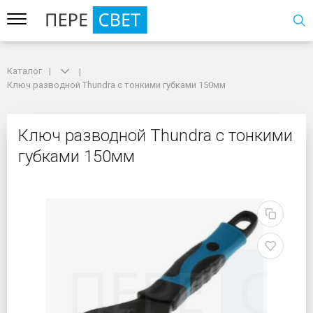
Каталог
Каталог
Ключ разводной Thundra с тонкими губками 150мм
Ключ разводной Thundra с тонкими губками 150мм
Ключ разводной Thund
Ключ разводной Thundra с тонкими
губками 150мм