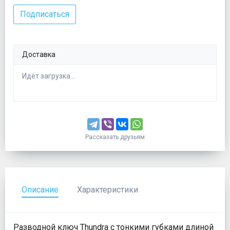
Подписаться
Доставка
Идёт загрузка...
Рассказать друзьям
Описание
Характеристики
Разводной ключ Thundra с тонкими губками длиной