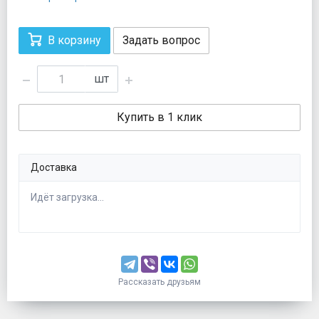
В корзину
Задать вопрос
шт
Купить в 1 клик
Доставка
Идёт загрузка...
Рассказать друзьям