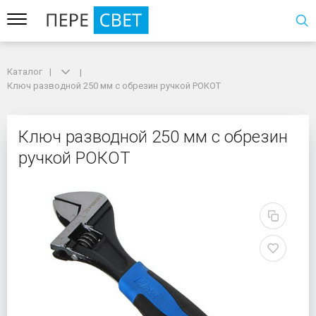
Каталог
Каталог
Ключ разводной 250 мм с обрезин ручкой РОКОТ
Ключ разводной 250 мм с обрезин ручкой РОКОТ
Ключ разводной 250 м
Ключ разводной 250 мм с обрезин
ручкой РОКОТ