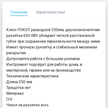
Описание
Характеристики
Ключ РОКОТ разводной 250мм, двухкомпонентная
рукоятка 655-083 обладает четкой расстановкой
губок при сохранении параллельности между ними.
Имеет прочную рукоятку и стабильный механизм
раскрытия.
Допускается работа с большим усилием.
Инструмент подойдет для работы дома, в
мастерской, гараже или на производстве.
Технические характеристики
Длина 250 мм
Трещотка нет
Материал
CrV
Чехол на рукоятке есть