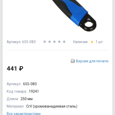
Артикул: 655-083
Наличие:
1 шт
Версия для печати
441 ₽
Артикул:
655-083
Код товара:
19241
Длина:
250 мм
Материал:
CrV (хромованадиевая сталь)
Все характеристики