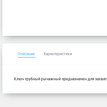
Описание
Характеристики
Ключ трубный рычажный предназначен для захваты