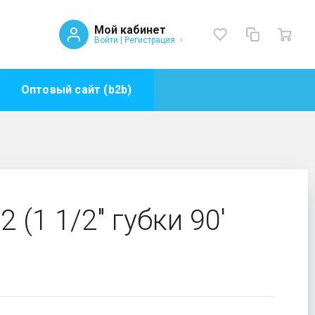
Мой кабинет
Войти
|
Регистрация
Оптовый сайт (b2b)
(1 1/2" губки 90'