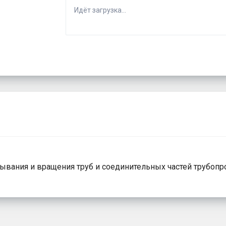
Идёт загрузка...
вания и вращения труб и соединительных частей трубопр