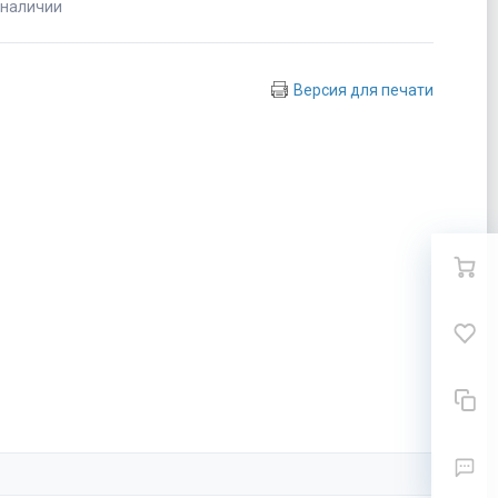
 наличии
Версия для печати