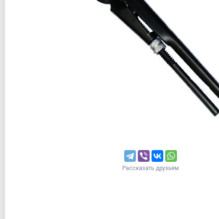
Рассказать друзьям