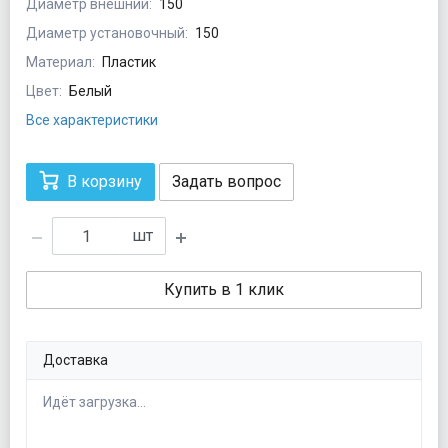
Диаметр внешний:
150
Диаметр установочный:
150
Материал:
Пластик
Цвет:
Белый
Все характеристики
В корзину
Задать вопрос
шт
Купить в 1 клик
Доставка
Идёт загрузка...