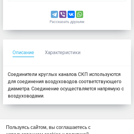
Рассказать друзьям
Описание
Характеристики
Соединители круглых каналов СКП используются
для соединения воздуховодов соответствующего
диаметра. Соединение осуществляется напрямую с
воздуховодами.
Пользуясь сайтом, вы соглашаетесь с