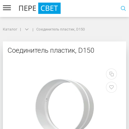
Каталог
Каталог
Соединитель пластик, D150
Соединитель пластик, D150
Соединитель пластик, 
Соединитель пластик, D150