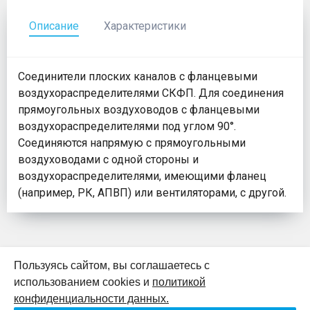
Описание
Характеристики
Соединители плоских каналов с фланцевыми
воздухораспределителями СКФП. Для соединения
прямоугольных воздуховодов с фланцевыми
воздухораспределителями под углом 90°.
Соединяются напрямую с прямоугольными
воздуховодами с одной стороны и
воздухораспределителями, имеющими фланец
(например, РК, АПВП) или вентиляторами, с другой.
Пользуясь сайтом, вы соглашаетесь с
использованием cookies и
политикой
К началу страницы
конфиденциальности данных.