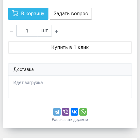
В корзину
Задать вопрос
шт
Купить в 1 клик
Доставка
Идёт загрузка...
Рассказать друзьям