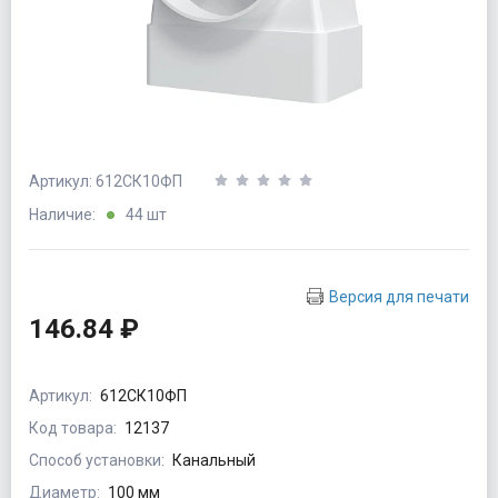
Артикул: 612СК10ФП
Наличие:
44 шт
Версия для печати
146.84 ₽
Артикул:
612СК10ФП
Код товара:
12137
Способ установки:
Канальный
Диаметр:
100 мм