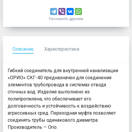
Рассказать друзьям
Описание
Характеристики
Гибкий соединитель для внутренней канализации
«ОРИО» СКГ-40 предназначен для соединения
элементов трубопровода в системах отвода
сточных вод. Изделие выполнено из
полипропилена, что обеспечивает его
долговечность и устойчивость к воздействию
агрессивных сред. Переходная муфта позволяет
соединять трубы одинакового диаметра.
Производитель — Orio.