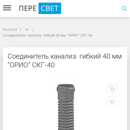
Каталог
Каталог
Соединитель канализ. гибкий 40 мм "ОРИО" СКГ-40
Соединитель канализ. гибкий 40 мм "ОРИО" СКГ-40
Соединитель канализ. 
Соединитель канализ. гибкий 40 мм
"ОРИО" СКГ-40