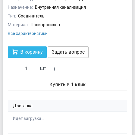
Назначение:
Внутренняя канализация
Тип:
Соединитель
Материал:
Полипропилен
Все характеристики
В корзину
Задать вопрос
шт
Купить в 1 клик
Доставка
Идёт загрузка...