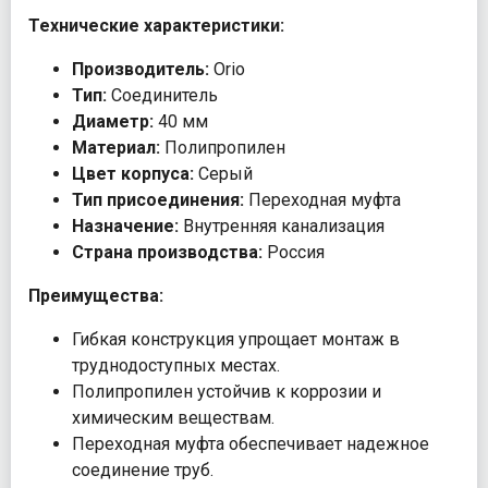
Технические характеристики:
Производитель:
Orio
Тип:
Соединитель
Диаметр:
40 мм
Материал:
Полипропилен
Цвет корпуса:
Серый
Тип присоединения:
Переходная муфта
Назначение:
Внутренняя канализация
Страна производства:
Россия
Преимущества:
Гибкая конструкция упрощает монтаж в
труднодоступных местах.
Полипропилен устойчив к коррозии и
химическим веществам.
Переходная муфта обеспечивает надежное
соединение труб.