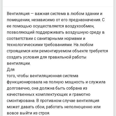
Вентиляция — важная система в любом здании и
помещении, независимо от его предназначения. С
ее помощью осуществляется воздухообмен,
позволяющий поддерживать воздушную среду в
соответствии с санитарными нормами и
технологическими требованиями. На любом
строящемся или ремонтируемом объекте требуется
создать условия для правильной работы
вентиляции.
Для
того, чтобы вентиляционная система
функционировала на полную мощность и служила
долговечно, она должна быть собрана из
качественных комплектующих и грамотно
смонтирована. В противном случае вентиляция
может давать сбои, работать неполноценно или
вовсе выйти из строя.