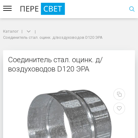
Каталог
Каталог
Соединитель стал. оцинк. д/воздуховодов D120 ЭРА
Соединитель стал. оцинк. д/воздуховодов D120 ЭРА
Соединитель стал. оци
Соединитель стал. оцинк. д/
воздуховодов D120 ЭРА