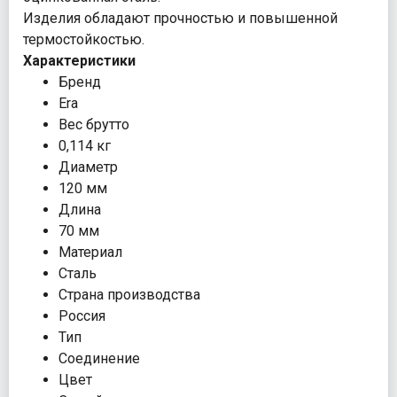
Изделия обладают прочностью и повышенной
термостойкостью.
Характеристики
Бренд
Era
Вес брутто
0,114 кг
Диаметр
120 мм
Длина
70 мм
Материал
Сталь
Страна производства
Россия
Тип
Соединение
Цвет