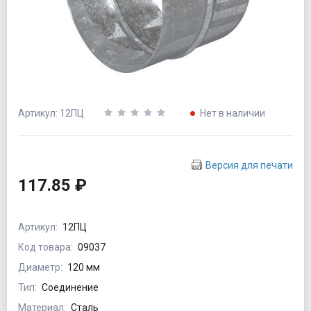
Артикул: 12ПЦ
Нет в наличии
Версия для печати
117.85 ₽
Артикул:
12ПЦ
Код товара:
09037
Диаметр:
120 мм
Тип:
Соединение
Материал:
Сталь