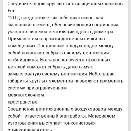
Соединитель для круглых вентиляционных каналов
Era
12ПЦ представляет из себя ничто иное, как
фасонный элемент, обеспечивающий соединения
участков системы вентиляции одного диаметра.
Применяются в производственных и жилых
помещениях. Соединение воздуховодов между
собой позволяет собрать систему вентиляции
любой длины. Большое количество фасонных
деталей поможет собрать даже самую
замысловатую систему вентиляции. Небольшие
габариты круглых элементов позволяют применять
систему при ограниченном
межпотолочном
пространстве.
Соединение вентиляционных воздуховодов между
собой - ответственный этап работы. Материалом
изготовления выступает тонколистовая
оцинкованная сталь.