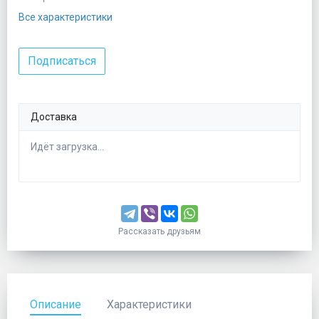
Все характеристики
Подписаться
Доставка
Идёт загрузка...
Рассказать друзьям
Описание
Характеристики