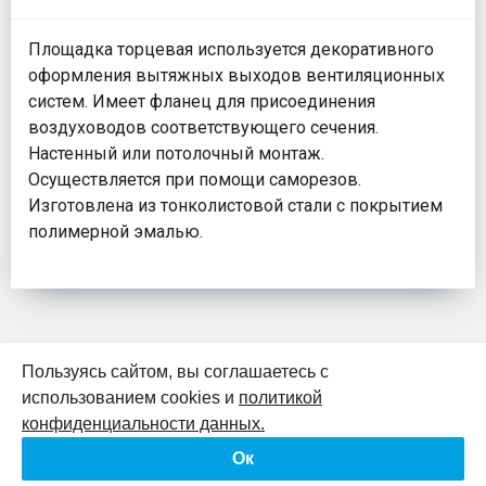
Площадка торцевая используется декоративного
оформления вытяжных выходов вентиляционных
систем. Имеет фланец для присоединения
воздуховодов соответствующего сечения.
Настенный или потолочный монтаж.
Осуществляется при помощи саморезов.
Изготовлена из тонколистовой стали с покрытием
полимерной эмалью.
Пользуясь сайтом, вы соглашаетесь с
использованием cookies и
политикой
К началу страницы
конфиденциальности данных.
Ок
Политика конфиденциальности
Согласие на обработку персональных данных