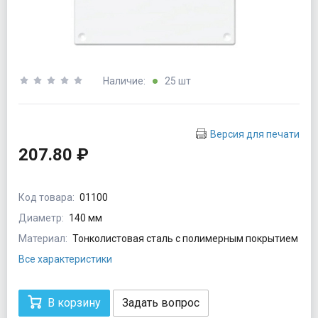
Наличие:
25 шт
Версия для печати
207.80 ₽
Код товара:
01100
Диаметр:
140 мм
Материал:
Тонколистовая сталь с полимерным покрытием
Все характеристики
В корзину
Задать вопрос