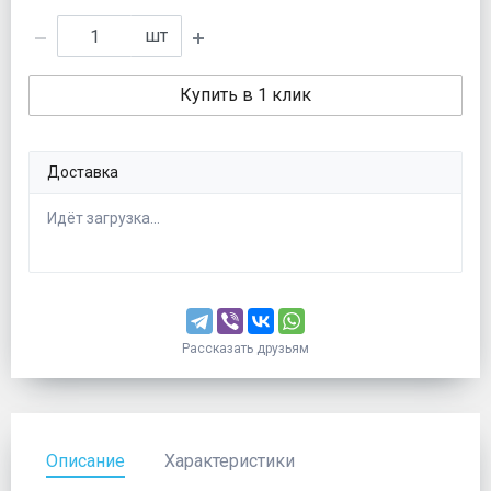
шт
Купить в 1 клик
Доставка
Идёт загрузка...
Рассказать друзьям
Описание
Характеристики