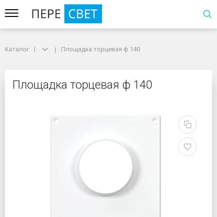
Каталог
Каталог
Площадка торцевая ф 140
Площадка торцевая ф 140
Площадка торцевая ф 
Площадка торцевая ф 140