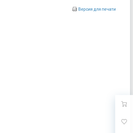
Версия для печати