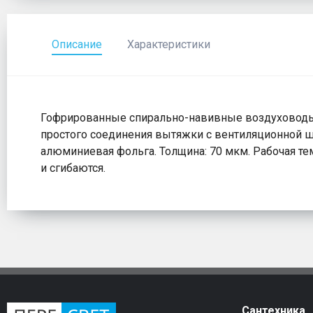
Описание
Характеристики
Гофрированные спирально-навивные воздуховоды 
простого соединения вытяжки с вентиляционной ш
алюминиевая фольга. Толщина: 70 мкм. Рабочая тем
и сгибаются.
Сантехника