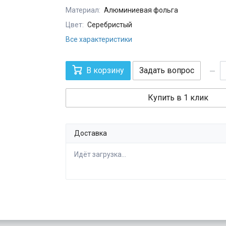
Материал:
Алюминиевая фольга
Цвет:
Серебристый
Все характеристики
В корзину
Задать вопрос
Купить в 1 клик
Доставка
Идёт загрузка...