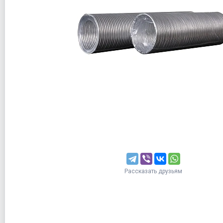
Рассказать друзьям