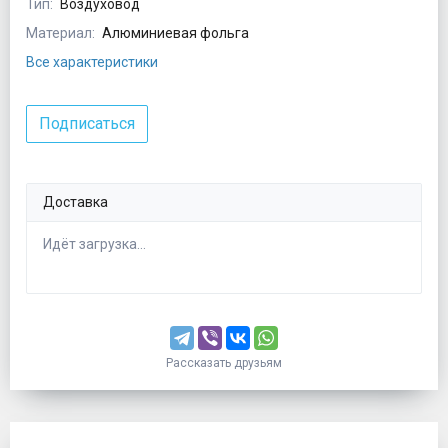
Тип:
Воздуховод
Материал:
Алюминиевая фольга
Все характеристики
Подписаться
Доставка
Идёт загрузка...
Рассказать друзьям