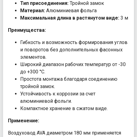
Тип присоединения:
Тройной замок
Материал:
Алюминиевая фольга
Максимальная длина в растянутом виде:
3 м
Преимущества:
Гибкость и возможность формирования углов
и поворотов без дополнительных фасонных
элементов.
Широкий диапазон рабочих температур от -30
до +300 °С.
Простота монтажа благодаря соединению
тройной замок.
Устойчивость к коррозии за счет
алюминиевой фольги.
Компактное хранение в сжатом виде.
Применение:
Воздуховод AVA диаметром 180 мм применяется