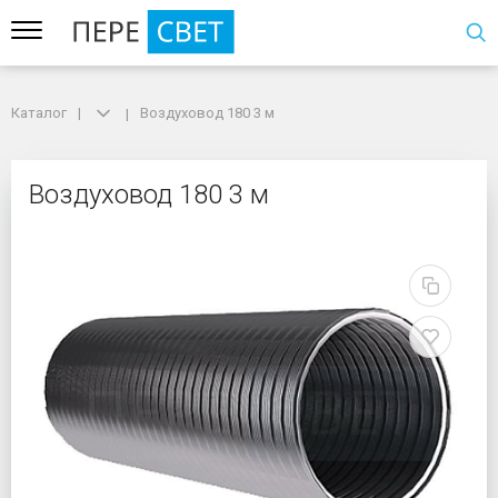
Каталог
Каталог
Воздуховод 180 3 м
Воздуховод 180 3 м
Воздуховод 180 3 м
Воздуховод 180 3 м