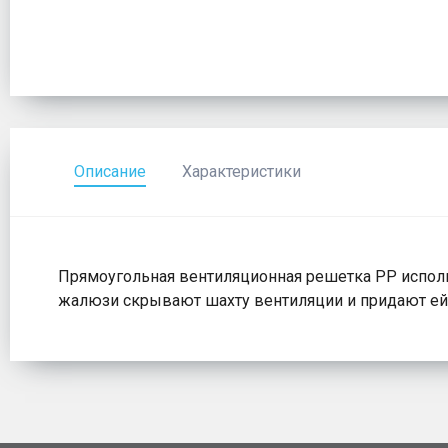
Описание
Характеристики
Прямоугольная вентиляционная решетка РР испол
жалюзи скрывают шахту вентиляции и придают ей 