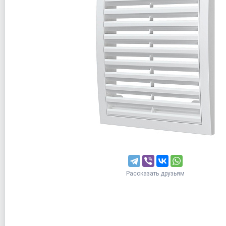
Рассказать друзьям