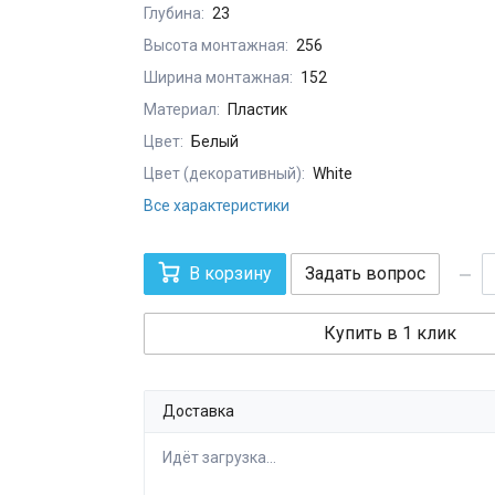
Глубина:
23
Высота монтажная:
256
Ширина монтажная:
152
Материал:
Пластик
Цвет:
Белый
Цвет (декоративный):
White
Все характеристики
В корзину
Задать вопрос
Купить в 1 клик
Доставка
Идёт загрузка...