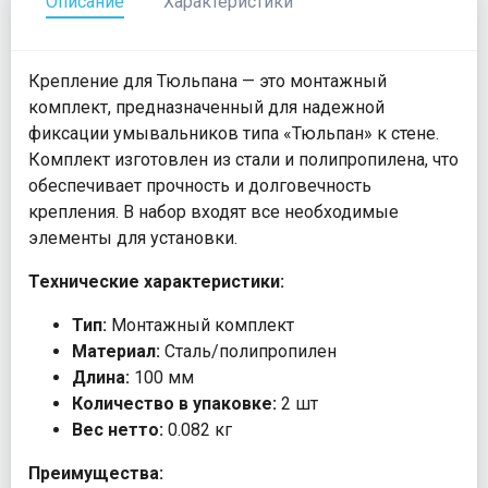
Описание
Характеристики
Крепление для Тюльпана — это монтажный
комплект, предназначенный для надежной
фиксации умывальников типа «Тюльпан» к стене.
Комплект изготовлен из стали и полипропилена, что
обеспечивает прочность и долговечность
крепления. В набор входят все необходимые
элементы для установки.
Технические характеристики:
Тип:
Монтажный комплект
Материал:
Сталь/полипропилен
Длина:
100 мм
Количество в упаковке:
2 шт
Вес нетто:
0.082 кг
Преимущества: