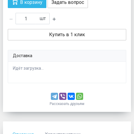
В корзину
Задать вопрос
шт
Купить в 1 клик
Доставка
Идёт загрузка...
Рассказать друзьям