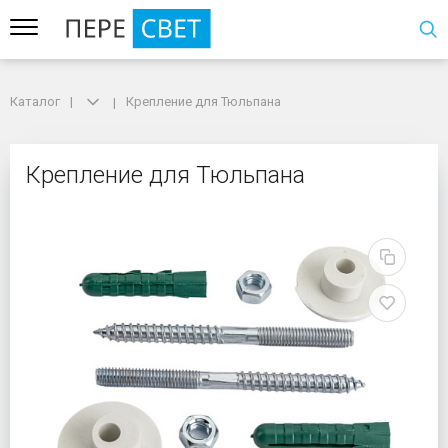
Каталог
Каталог
Крепление для Тюльпана
Крепление для Тюльпана
Крепление для Тюльпа
Крепление для Тюльпана