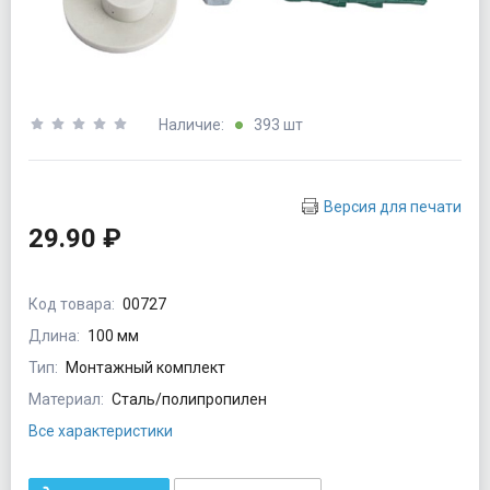
Наличие:
393 шт
Версия для печати
29.90 ₽
Код товара:
00727
Длина:
100 мм
Тип:
Монтажный комплект
Материал:
Сталь/полипропилен
Все характеристики