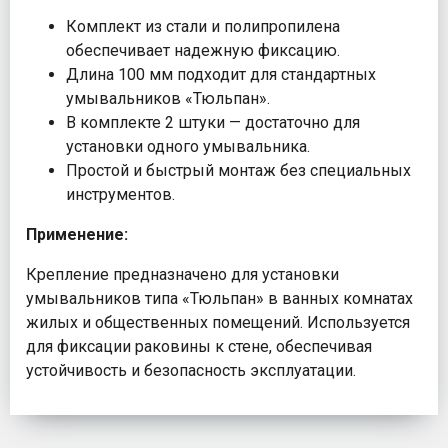
Комплект из стали и полипропилена
обеспечивает надежную фиксацию.
Длина 100 мм подходит для стандартных
умывальников «Тюльпан».
В комплекте 2 штуки — достаточно для
установки одного умывальника.
Простой и быстрый монтаж без специальных
инструментов.
Применение:
Крепление предназначено для установки
умывальников типа «Тюльпан» в ванных комнатах
жилых и общественных помещений. Используется
для фиксации раковины к стене, обеспечивая
устойчивость и безопасность эксплуатации.