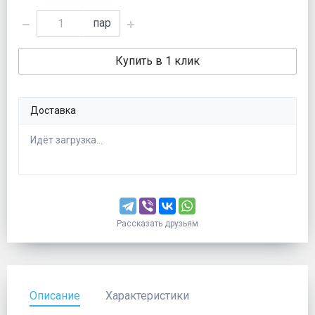
пар
Купить в 1 клик
Доставка
Идёт загрузка...
Рассказать друзьям
Описание
Характеристики