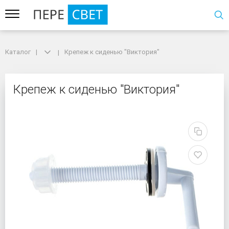
Каталог
Каталог
Крепеж к сиденью "Виктория"
Крепеж к сиденью "Виктория"
Крепеж к сиденью "Вик
Крепеж к сиденью "Виктория"