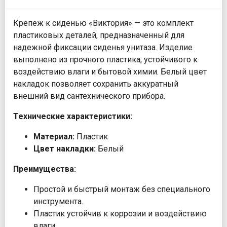
Крепеж к сиденью «Виктория» — это комплект
пластиковых деталей, предназначенный для
надежной фиксации сиденья унитаза. Изделие
выполнено из прочного пластика, устойчивого к
воздействию влаги и бытовой химии. Белый цвет
накладок позволяет сохранить аккуратный
внешний вид сантехнического прибора.
Технические характеристики:
Материал:
Пластик
Цвет накладки:
Белый
Преимущества:
Простой и быстрый монтаж без специального
инструмента.
Пластик устойчив к коррозии и воздействию
влаги.