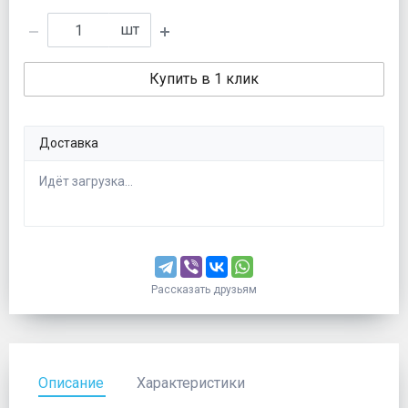
шт
Купить в 1 клик
Доставка
Идёт загрузка...
Рассказать друзьям
Описание
Характеристики