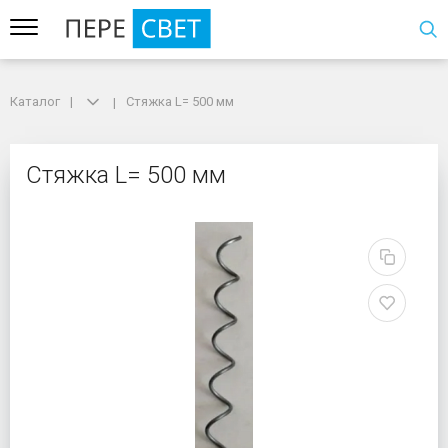
Каталог
Каталог
Стяжка L= 500 мм
Стяжка L= 500 мм
Стяжка L= 500 мм
Стяжка L= 500 мм