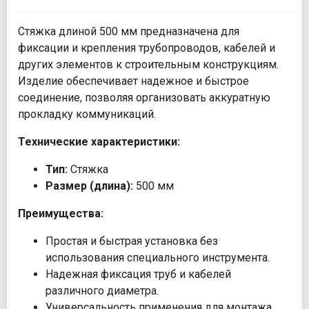
Стяжка длиной 500 мм предназначена для
фиксации и крепления трубопроводов, кабелей и
других элементов к строительным конструкциям.
Изделие обеспечивает надежное и быстрое
соединение, позволяя организовать аккуратную
прокладку коммуникаций.
Технические характеристики:
Тип:
Стяжка
Размер (длина):
500 мм
Преимущества:
Простая и быстрая установка без
использования специального инструмента.
Надежная фиксация труб и кабелей
различного диаметра.
Универсальность применения для монтажа