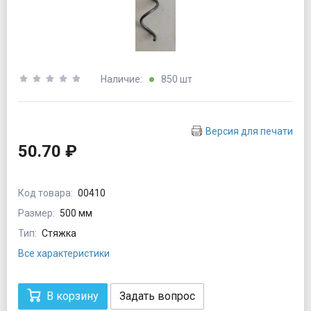
Наличие:
850 шт
Версия для печати
50.70 ₽
Код товара:
00410
Размер:
500 мм
Тип:
Стяжка
Все характеристики
В корзину
Задать вопрос