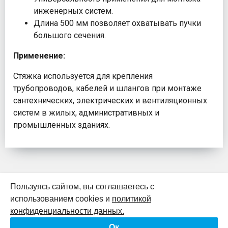
инженерных систем.
Длина 500 мм позволяет охватывать пучки
большого сечения.
Применение:
Стяжка используется для крепления
трубопроводов, кабелей и шлангов при монтаже
сантехнических, электрических и вентиляционных
систем в жилых, административных и
промышленных зданиях.
Пользуясь сайтом, вы соглашаетесь с
использованием cookies и
политикой
К началу страницы
конфиденциальности данных.
Ок