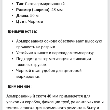
Тип:
Скотч армированный
Размер (ширина):
48 мм
Длина:
50 м
Цвет:
Черный
Преимущества:
Армированная основа обеспечивает высокую
прочность на разрыв.
Устойчив к влаге и перепадам температур.
Подходит для герметизации и фиксации
тяжелых грузов.
Черный цвет удобен для цветовой
маркировки.
Применение:
Армированный скотч 48 мм применяется для
упаковки коробок, фиксации труб, ремонта чехлов и
тентов, а также для временного ремонта в быту и