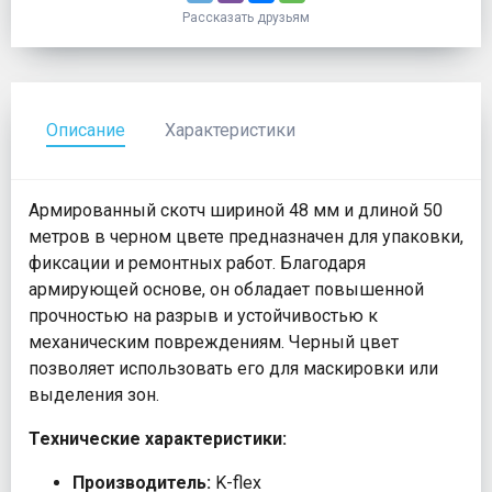
Рассказать друзьям
Описание
Характеристики
Армированный скотч шириной 48 мм и длиной 50
метров в черном цвете предназначен для упаковки,
фиксации и ремонтных работ. Благодаря
армирующей основе, он обладает повышенной
прочностью на разрыв и устойчивостью к
механическим повреждениям. Черный цвет
позволяет использовать его для маскировки или
выделения зон.
Технические характеристики:
Производитель:
K-flex