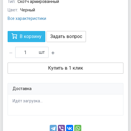
Тип:
Скотч армированный
Цвет:
Черный
Все характеристики
В корзину
Задать вопрос
шт
Купить в 1 клик
Доставка
Идёт загрузка...