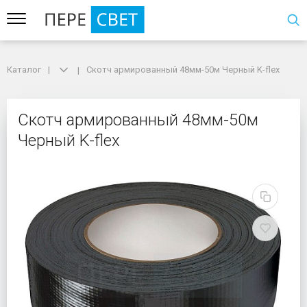
Каталог
Каталог
Скотч армированный 48мм-50м Черный K-flex
Скотч армированный 48мм-50м Черный K-flex
Скотч армированный 4
Скотч армированный 48мм-50м
Черный K-flex