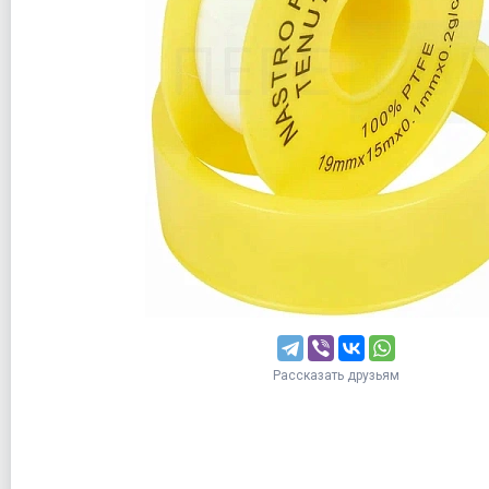
Рассказать друзьям