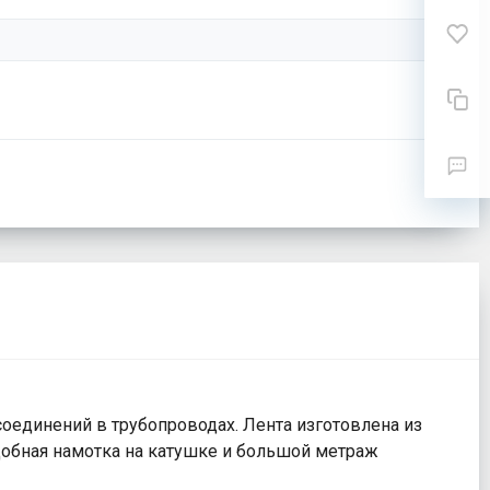
оединений в трубопроводах. Лента изготовлена из
Удобная намотка на катушке и большой метраж