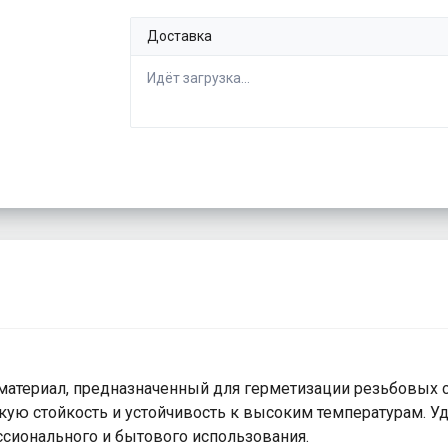
Доставка
Идёт загрузка...
атериал, предназначенный для герметизации резьбовых с
скую стойкость и устойчивость к высоким температурам. 
сионального и бытового использования.