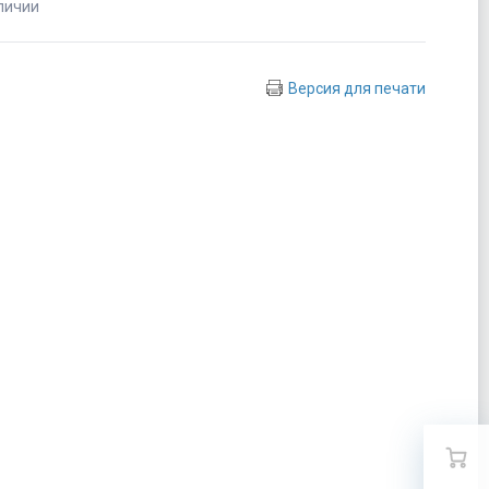
личии
Версия для печати