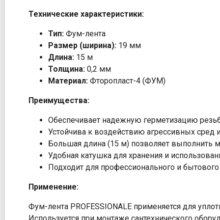
Технические характеристики:
Тип:
Фум-лента
Размер (ширина):
19 мм
Длина:
15 м
Толщина:
0,2 мм
Материал:
Фторопласт-4 (ФУМ)
Преимущества:
Обеспечивает надежную герметизацию резьб
Устойчива к воздействию агрессивных сред и
Большая длина (15 м) позволяет выполнить 
Удобная катушка для хранения и использован
Подходит для профессионального и бытового
Применение:
Фум-лента PROFESSIONALE применяется для уплотн
Используется при монтаже сантехнического обору