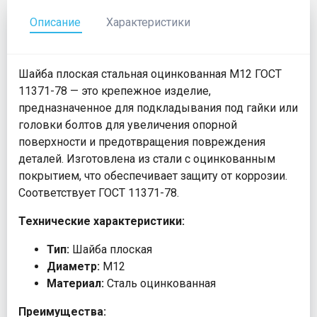
Описание
Характеристики
Шайба плоская стальная оцинкованная М12 ГОСТ
11371-78 — это крепежное изделие,
предназначенное для подкладывания под гайки или
головки болтов для увеличения опорной
поверхности и предотвращения повреждения
деталей. Изготовлена из стали с оцинкованным
покрытием, что обеспечивает защиту от коррозии.
Соответствует ГОСТ 11371-78.
Технические характеристики:
Тип:
Шайба плоская
Диаметр:
М12
Материал:
Сталь оцинкованная
Преимущества: