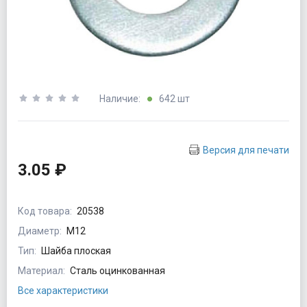
Наличие:
642 шт
Версия для печати
3.05 ₽
Код товара:
20538
Диаметр:
М12
Тип:
Шайба плоская
Материал:
Сталь оцинкованная
Все характеристики