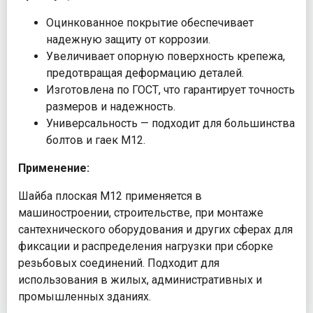
Оцинкованное покрытие обеспечивает
надежную защиту от коррозии.
Увеличивает опорную поверхность крепежа,
предотвращая деформацию деталей.
Изготовлена по ГОСТ, что гарантирует точность
размеров и надежность.
Универсальность — подходит для большинства
болтов и гаек М12.
Применение:
Шайба плоская М12 применяется в
машиностроении, строительстве, при монтаже
сантехнического оборудования и других сферах для
фиксации и распределения нагрузки при сборке
резьбовых соединений. Подходит для
использования в жилых, административных и
промышленных зданиях.