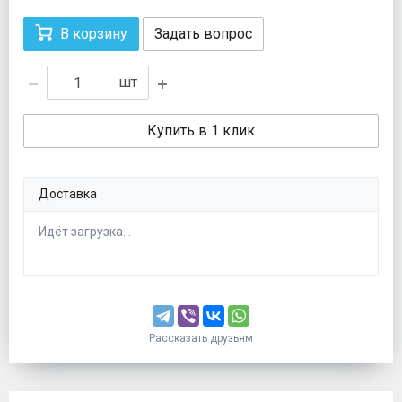
В корзину
Задать вопрос
шт
Купить в 1 клик
Доставка
Идёт загрузка...
Рассказать друзьям