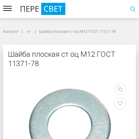
Каталог
Каталог
Шайба плоская ст оц М12 ГОСТ 11371-78
Шайба плоская ст оц М12 ГОСТ 11371-78
Шайба плоская ст оц М
Шайба плоская ст оц М12 ГОСТ
11371-78