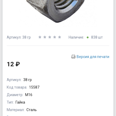
Артикул: 38 гр
Наличие:
838 шт
Версия для печати
12 ₽
Артикул:
38 гр
Код товара:
15587
Диаметр:
М16
Тип:
Гайка
Материал:
Сталь