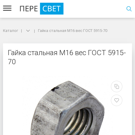
Каталог
Каталог
Гайка стальная М16 вес ГОСТ 5915-70
Гайка стальная М16 вес ГОСТ 5915-70
Гайка стальная М16 ве
Гайка стальная М16 вес ГОСТ 5915-
70