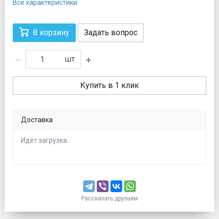
Все характеристики
В корзину
Задать вопрос
шт
Купить в 1 клик
Доставка
Идёт загрузка...
Рассказать друзьям