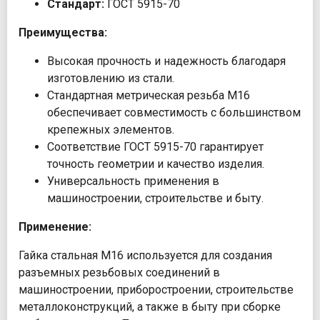
Стандарт:
ГОСТ 5915-70
Преимущества:
Высокая прочность и надежность благодаря
изготовлению из стали.
Стандартная метрическая резьба М16
обеспечивает совместимость с большинством
крепежных элементов.
Соответствие ГОСТ 5915-70 гарантирует
точность геометрии и качество изделия.
Универсальность применения в
машиностроении, строительстве и быту.
Применение:
Гайка стальная М16 используется для создания
разъемных резьбовых соединений в
машиностроении, приборостроении, строительстве
металлоконструкций, а также в быту при сборке