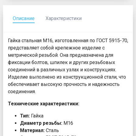
Описание
Характеристики
Гайка стальная М16, изготовленная по ГОСТ 5915-70,
представляет собой крепежное изделие с
метрической резьбой. Она предназначена для
фиксации болтов, шпилек и других резьбовых
соединений в различных узлах и конструкциях.
Изделие выполнено из конструкционной стали, что
обеспечивает высокую прочность и надежность
соединения.
Технические характеристики:
Тип:
Гайка
Диаметр резьбы:
М16
Материал:
Сталь