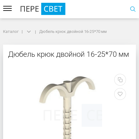
Каталог
Каталог
Дюбель крюк двойной 16-25*70 мм
Дюбель крюк двойной 16-25*70 мм
Дюбель крюк двойной 
Дюбель крюк двойной 16-25*70 мм