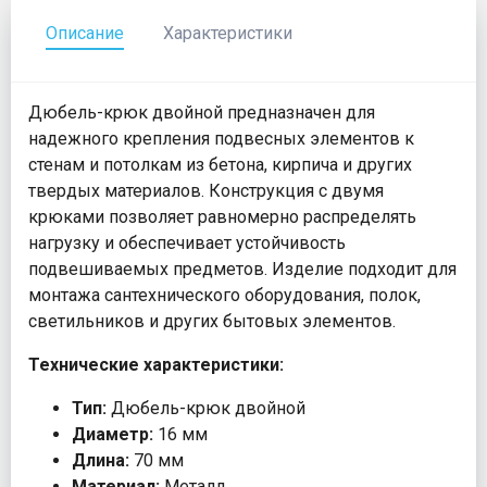
Описание
Характеристики
Дюбель-крюк двойной предназначен для
надежного крепления подвесных элементов к
стенам и потолкам из бетона, кирпича и других
твердых материалов. Конструкция с двумя
крюками позволяет равномерно распределять
нагрузку и обеспечивает устойчивость
подвешиваемых предметов. Изделие подходит для
монтажа сантехнического оборудования, полок,
светильников и других бытовых элементов.
Технические характеристики:
Тип:
Дюбель-крюк двойной
Диаметр:
16 мм
Длина:
70 мм
Материал:
Металл