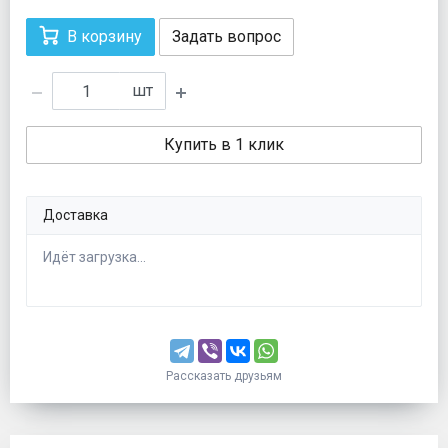
В корзину
Задать вопрос
шт
Купить в 1 клик
Доставка
Идёт загрузка...
Рассказать друзьям