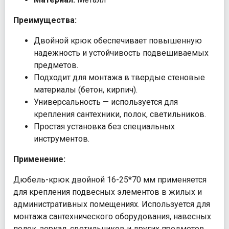
Преимущества:
Двойной крюк обеспечивает повышенную
надежность и устойчивость подвешиваемых
предметов.
Подходит для монтажа в твердые стеновые
материалы (бетон, кирпич).
Универсальность — используется для
крепления сантехники, полок, светильников.
Простая установка без специальных
инструментов.
Применение:
Дюбель-крюк двойной 16-25*70 мм применяется
для крепления подвесных элементов в жилых и
административных помещениях. Используется для
монтажа сантехнического оборудования, навесных
полок, зеркал, светильников и других предметов