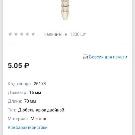
Наличие:
1300 шт
Версия для печати
5.05 ₽
Код товара:
26173
Диаметр:
16 мм
Длина:
70 мм
Тип:
Дюбель-крюк двойной
Материал:
Металл
Все характеристики