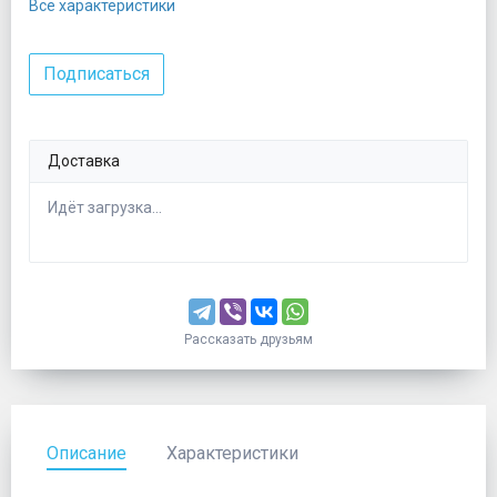
Все характеристики
Подписаться
Доставка
Идёт загрузка...
Рассказать друзьям
Описание
Характеристики