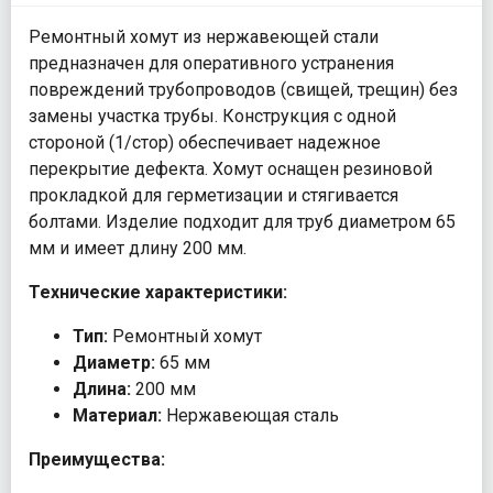
Ремонтный хомут из нержавеющей стали
предназначен для оперативного устранения
повреждений трубопроводов (свищей, трещин) без
замены участка трубы. Конструкция с одной
стороной (1/стор) обеспечивает надежное
перекрытие дефекта. Хомут оснащен резиновой
прокладкой для герметизации и стягивается
болтами. Изделие подходит для труб диаметром 65
мм и имеет длину 200 мм.
Технические характеристики:
Тип:
Ремонтный хомут
Диаметр:
65 мм
Длина:
200 мм
Материал:
Нержавеющая сталь
Преимущества: