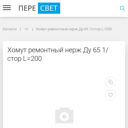
Каталог
Каталог
Хомут ремонтный нерж Ду 65 1/стор L=200
Хомут ремонтный нерж Ду 65 1/стор L=200
Хомут ремонтный нерж 
Хомут ремонтный нерж Ду 65 1/
стор L=200