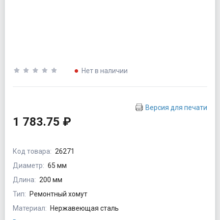
Нет в наличии
Версия для печати
1 783.75 ₽
Код товара:
26271
Диаметр:
65 мм
Длина:
200 мм
Тип:
Ремонтный хомут
Материал:
Нержавеющая сталь