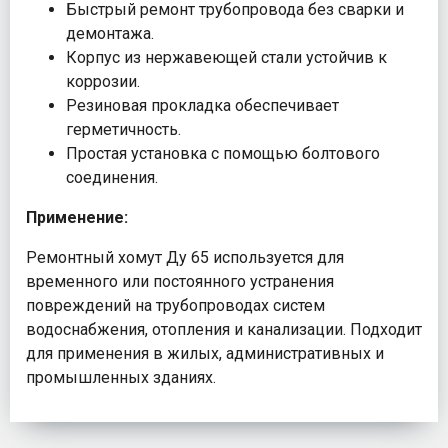
Быстрый ремонт трубопровода без сварки и
демонтажа.
Корпус из нержавеющей стали устойчив к
коррозии.
Резиновая прокладка обеспечивает
герметичность.
Простая установка с помощью болтового
соединения.
Применение:
Ремонтный хомут Ду 65 используется для
временного или постоянного устранения
повреждений на трубопроводах систем
водоснабжения, отопления и канализации. Подходит
для применения в жилых, административных и
промышленных зданиях.