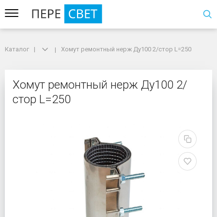
Каталог
Каталог
Хомут ремонтный нерж Ду100 2/стор L=250
Хомут ремонтный нерж Ду100 2/стор L=250
Хомут ремонтный нерж
Хомут ремонтный нерж Ду100 2/
стор L=250