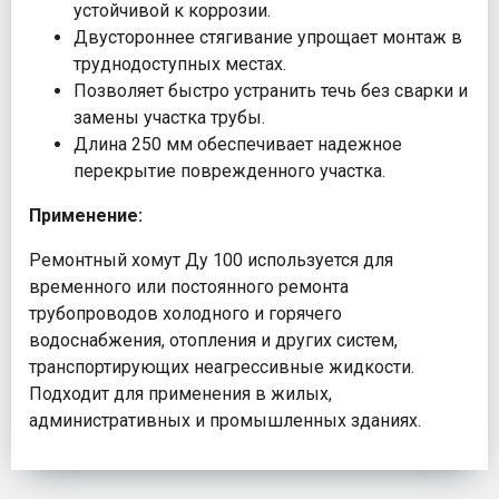
устойчивой к коррозии.
Двустороннее стягивание упрощает монтаж в
труднодоступных местах.
Позволяет быстро устранить течь без сварки и
замены участка трубы.
Длина 250 мм обеспечивает надежное
перекрытие поврежденного участка.
Применение:
Ремонтный хомут Ду 100 используется для
временного или постоянного ремонта
трубопроводов холодного и горячего
водоснабжения, отопления и других систем,
транспортирующих неагрессивные жидкости.
Подходит для применения в жилых,
административных и промышленных зданиях.