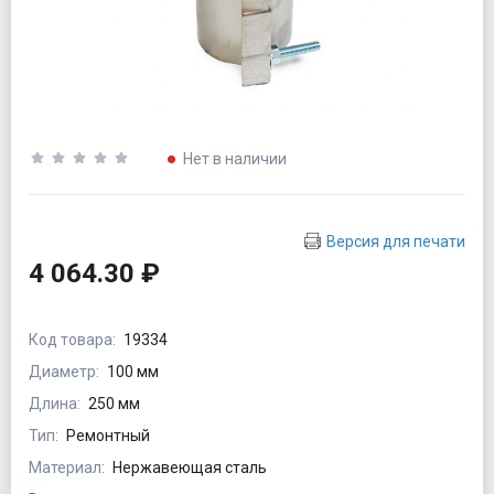
Нет в наличии
Версия для печати
4 064.30 ₽
Код товара:
19334
Диаметр:
100 мм
Длина:
250 мм
Тип:
Ремонтный
Материал:
Нержавеющая сталь