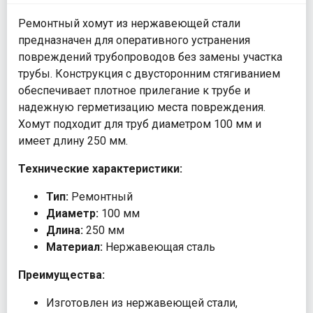
Ремонтный хомут из нержавеющей стали
предназначен для оперативного устранения
повреждений трубопроводов без замены участка
трубы. Конструкция с двусторонним стягиванием
обеспечивает плотное прилегание к трубе и
надежную герметизацию места повреждения.
Хомут подходит для труб диаметром 100 мм и
имеет длину 250 мм.
Технические характеристики:
Тип:
Ремонтный
Диаметр:
100 мм
Длина:
250 мм
Материал:
Нержавеющая сталь
Преимущества:
Изготовлен из нержавеющей стали,