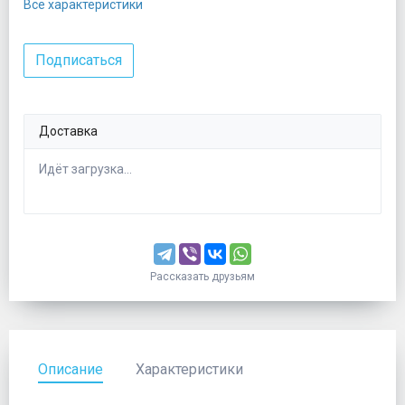
Все характеристики
Подписаться
Доставка
Идёт загрузка...
Рассказать друзьям
Описание
Характеристики